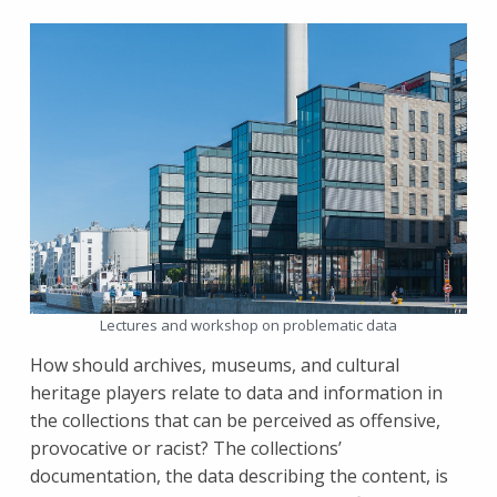
Lectures and workshop on problematic data
How should archives, museums, and cultural
heritage players relate to data and information in
the collections that can be perceived as offensive,
provocative or racist? The collections’
documentation, the data describing the content, is