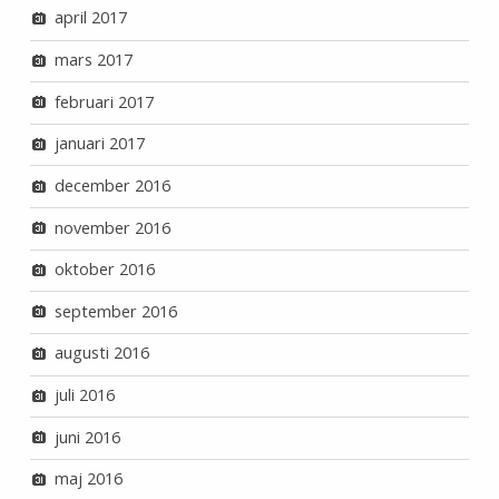
april 2017
mars 2017
februari 2017
januari 2017
december 2016
november 2016
oktober 2016
september 2016
augusti 2016
juli 2016
juni 2016
maj 2016