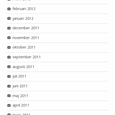
februari 2012
januari 2012
december 2011
november 2011
oktober 2011
september 2011
augusti 2011
juli 2011
juni 2011
maj 2011
april 2011
mars 2011