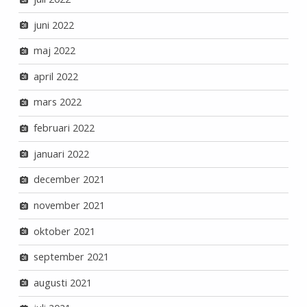
juni 2022
maj 2022
april 2022
mars 2022
februari 2022
januari 2022
december 2021
november 2021
oktober 2021
september 2021
augusti 2021