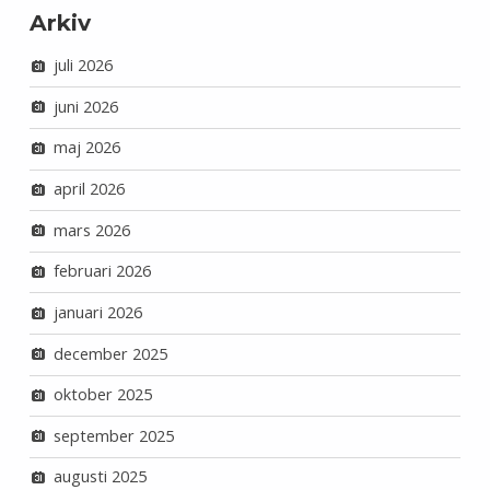
Arkiv
juli 2026
juni 2026
maj 2026
april 2026
mars 2026
februari 2026
januari 2026
december 2025
oktober 2025
september 2025
augusti 2025