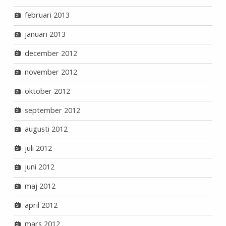
februari 2013
januari 2013
december 2012
november 2012
oktober 2012
september 2012
augusti 2012
juli 2012
juni 2012
maj 2012
april 2012
mars 2012