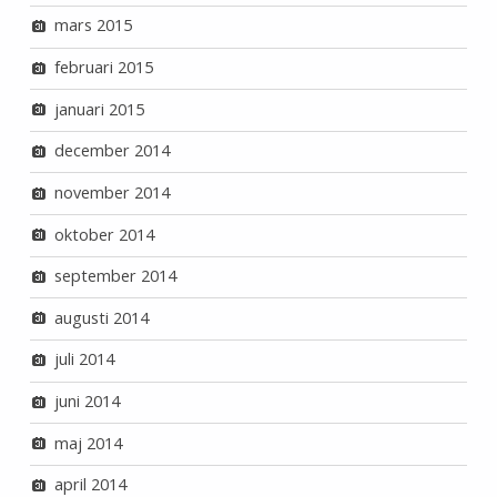
mars 2015
februari 2015
januari 2015
december 2014
november 2014
oktober 2014
september 2014
augusti 2014
juli 2014
juni 2014
maj 2014
april 2014