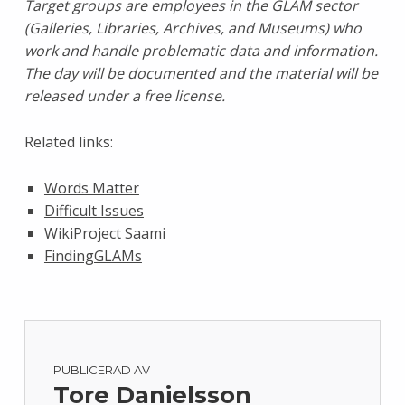
Target groups are employees in the GLAM sector
(Galleries, Libraries, Archives, and Museums) who
work and handle problematic data and information.
The day will be documented and the material will be
released under a free license.
Related links:
Words Matter
Difficult Issues
WikiProject Saami
FindingGLAMs
PUBLICERAD AV
Tore Danielsson