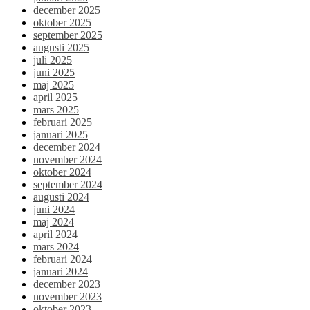
december 2025
oktober 2025
september 2025
augusti 2025
juli 2025
juni 2025
maj 2025
april 2025
mars 2025
februari 2025
januari 2025
december 2024
november 2024
oktober 2024
september 2024
augusti 2024
juni 2024
maj 2024
april 2024
mars 2024
februari 2024
januari 2024
december 2023
november 2023
oktober 2023