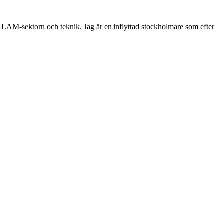
 GLAM-sektorn och teknik. Jag är en inflyttad stockholmare som efter