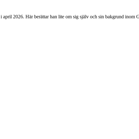
i april 2026. Här berättar han lite om sig själv och sin bakgrund inom