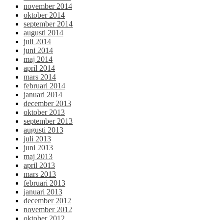
november 2014
oktober 2014
september 2014
augusti 2014
juli 2014
juni 2014
maj 2014
april 2014
mars 2014
februari 2014
januari 2014
december 2013
oktober 2013
september 2013
augusti 2013
juli 2013
juni 2013
maj 2013
april 2013
mars 2013
februari 2013
januari 2013
december 2012
november 2012
oktober 2012