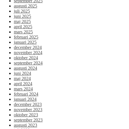
september 2025
augusti 2025
juli 2025
juni 2025
maj 2025
april 2025
mars 2025
februari 2025
januari 2025
december 2024
november 2024
oktober 2024
september 2024
augusti 2024
juni 2024
maj 2024
april 2024
mars 2024
februari 2024
januari 2024
december 2023
november 2023
oktober 2023
september 2023
augusti 2023