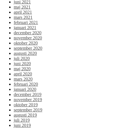
juni 2021
maj 2021
april 2021
mars 2021
februari 2021
januari 2021
december 2020
november 2020
oktober 2020
september 2020
augusti 2020
juli 2020
juni 2020
maj 2020
april 2020
mars 2020
februari 2020
januari 2020
december 2019
november 2019
oktober 2019
september 2019
augusti 2019
juli 2019
juni 2019