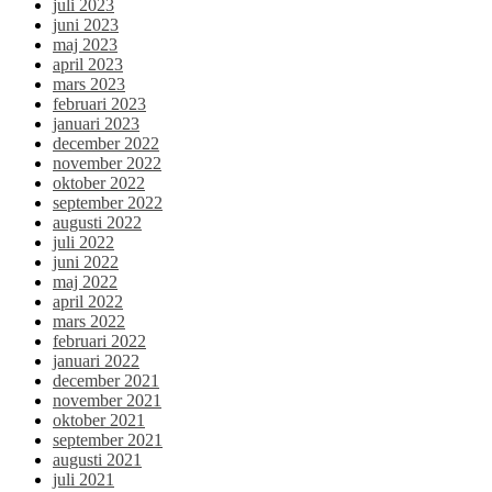
juli 2023
juni 2023
maj 2023
april 2023
mars 2023
februari 2023
januari 2023
december 2022
november 2022
oktober 2022
september 2022
augusti 2022
juli 2022
juni 2022
maj 2022
april 2022
mars 2022
februari 2022
januari 2022
december 2021
november 2021
oktober 2021
september 2021
augusti 2021
juli 2021