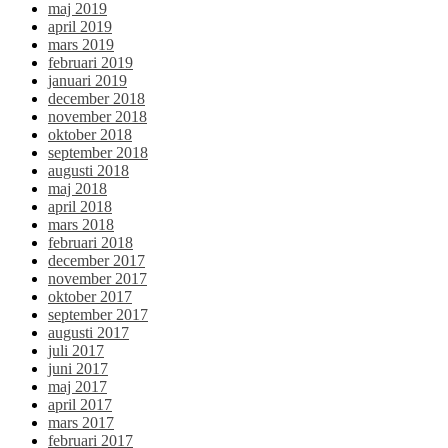
maj 2019
april 2019
mars 2019
februari 2019
januari 2019
december 2018
november 2018
oktober 2018
september 2018
augusti 2018
maj 2018
april 2018
mars 2018
februari 2018
december 2017
november 2017
oktober 2017
september 2017
augusti 2017
juli 2017
juni 2017
maj 2017
april 2017
mars 2017
februari 2017