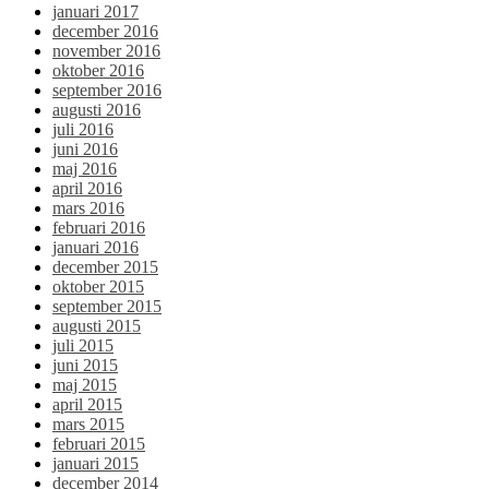
januari 2017
december 2016
november 2016
oktober 2016
september 2016
augusti 2016
juli 2016
juni 2016
maj 2016
april 2016
mars 2016
februari 2016
januari 2016
december 2015
oktober 2015
september 2015
augusti 2015
juli 2015
juni 2015
maj 2015
april 2015
mars 2015
februari 2015
januari 2015
december 2014