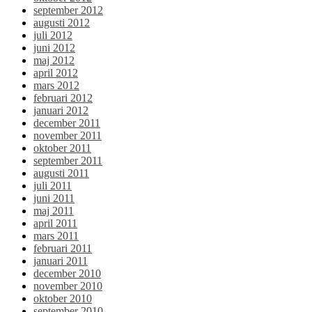
september 2012
augusti 2012
juli 2012
juni 2012
maj 2012
april 2012
mars 2012
februari 2012
januari 2012
december 2011
november 2011
oktober 2011
september 2011
augusti 2011
juli 2011
juni 2011
maj 2011
april 2011
mars 2011
februari 2011
januari 2011
december 2010
november 2010
oktober 2010
september 2010