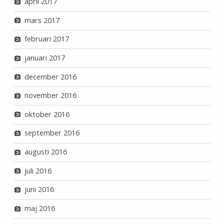
april 2017
mars 2017
februari 2017
januari 2017
december 2016
november 2016
oktober 2016
september 2016
augusti 2016
juli 2016
juni 2016
maj 2016