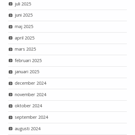
juli 2025
juni 2025
maj 2025
april 2025
mars 2025
februari 2025
januari 2025
december 2024
november 2024
oktober 2024
september 2024
augusti 2024