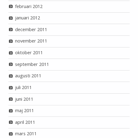
februari 2012
januari 2012
december 2011
november 2011
oktober 2011
september 2011
augusti 2011
juli 2011
juni 2011
maj 2011
april 2011
mars 2011