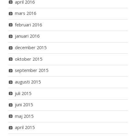
april 2016
mars 2016
februari 2016
januari 2016
december 2015
oktober 2015
september 2015
augusti 2015
juli 2015
juni 2015
maj 2015
april 2015