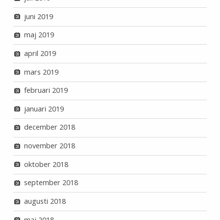
juni 2019
maj 2019
april 2019
mars 2019
februari 2019
januari 2019
december 2018
november 2018
oktober 2018
september 2018
augusti 2018
maj 2018