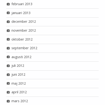
februari 2013
januari 2013
december 2012
november 2012
oktober 2012
september 2012
augusti 2012
juli 2012
juni 2012
maj 2012
april 2012
mars 2012