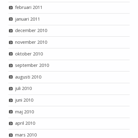
februari 2011
januari 2011
december 2010
november 2010
oktober 2010
september 2010
augusti 2010
juli 2010
juni 2010
maj 2010
april 2010
mars 2010