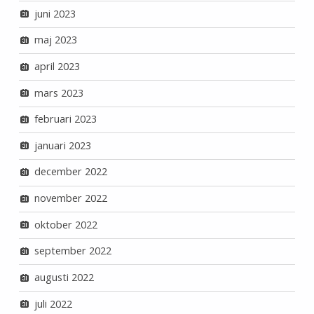
juni 2023
maj 2023
april 2023
mars 2023
februari 2023
januari 2023
december 2022
november 2022
oktober 2022
september 2022
augusti 2022
juli 2022