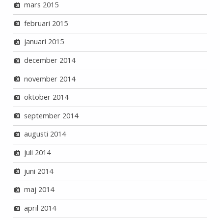
mars 2015
februari 2015
januari 2015
december 2014
november 2014
oktober 2014
september 2014
augusti 2014
juli 2014
juni 2014
maj 2014
april 2014