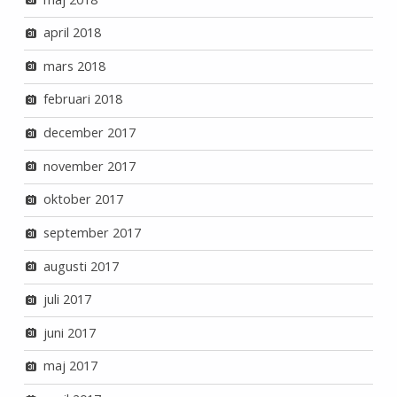
april 2018
mars 2018
februari 2018
december 2017
november 2017
oktober 2017
september 2017
augusti 2017
juli 2017
juni 2017
maj 2017