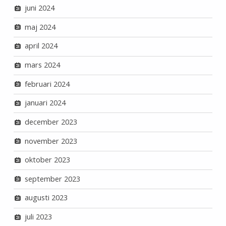
juni 2024
maj 2024
april 2024
mars 2024
februari 2024
januari 2024
december 2023
november 2023
oktober 2023
september 2023
augusti 2023
juli 2023