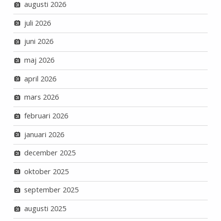
augusti 2026
juli 2026
juni 2026
maj 2026
april 2026
mars 2026
februari 2026
januari 2026
december 2025
oktober 2025
september 2025
augusti 2025