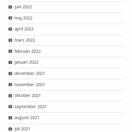
juni 2022
maj 2022
april 2022
mars 2022
februari 2022
januari 2022
december 2021
november 2021
oktober 2021
september 2021
augusti 2021
juli 2021