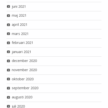
juni 2021
maj 2021
april 2021
mars 2021
februari 2021
januari 2021
december 2020
november 2020
oktober 2020
september 2020
augusti 2020
juli 2020