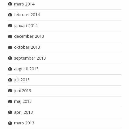
mars 2014
februari 2014
januari 2014
december 2013
oktober 2013
september 2013
augusti 2013
juli 2013
juni 2013
maj 2013
april 2013
mars 2013