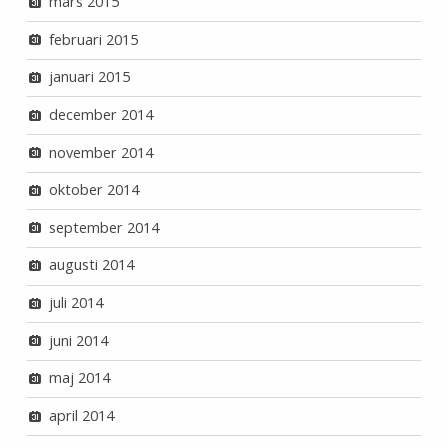
mars 2015
februari 2015
januari 2015
december 2014
november 2014
oktober 2014
september 2014
augusti 2014
juli 2014
juni 2014
maj 2014
april 2014