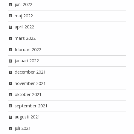
juni 2022
maj 2022
april 2022
mars 2022
februari 2022
januari 2022
december 2021
november 2021
oktober 2021
september 2021
augusti 2021
juli 2021