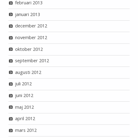
februari 2013
januari 2013
december 2012
november 2012
oktober 2012
september 2012
augusti 2012
juli 2012
juni 2012
maj 2012
april 2012
mars 2012