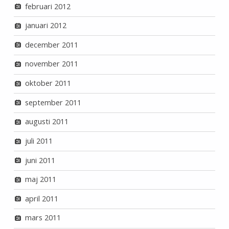
februari 2012
januari 2012
december 2011
november 2011
oktober 2011
september 2011
augusti 2011
juli 2011
juni 2011
maj 2011
april 2011
mars 2011