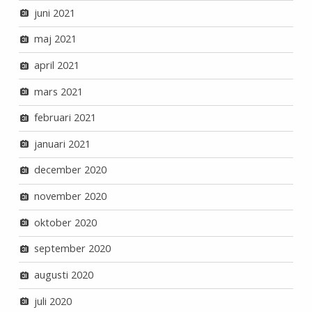
juni 2021
maj 2021
april 2021
mars 2021
februari 2021
januari 2021
december 2020
november 2020
oktober 2020
september 2020
augusti 2020
juli 2020