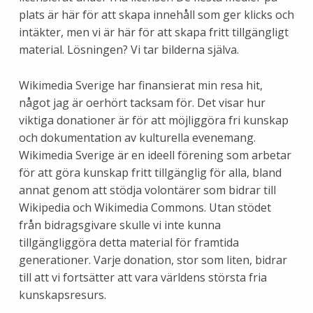
plats är här för att skapa innehåll som ger klicks och
intäkter, men vi är här för att skapa fritt tillgängligt
material. Lösningen? Vi tar bilderna själva.
Wikimedia Sverige har finansierat min resa hit,
något jag är oerhört tacksam för. Det visar hur
viktiga donationer är för att möjliggöra fri kunskap
och dokumentation av kulturella evenemang.
Wikimedia Sverige är en ideell förening som arbetar
för att göra kunskap fritt tillgänglig för alla, bland
annat genom att stödja volontärer som bidrar till
Wikipedia och Wikimedia Commons. Utan stödet
från bidragsgivare skulle vi inte kunna
tillgängliggöra detta material för framtida
generationer. Varje donation, stor som liten, bidrar
till att vi fortsätter att vara världens största fria
kunskapsresurs.