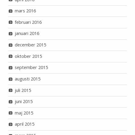
mars 2016
februari 2016
januari 2016
december 2015
oktober 2015
september 2015
augusti 2015
juli 2015
juni 2015
maj 2015
april 2015