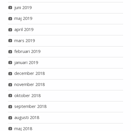
juni 2019
maj 2019
april 2019
mars 2019
februari 2019
januari 2019
december 2018
november 2018
oktober 2018
september 2018
augusti 2018
maj 2018