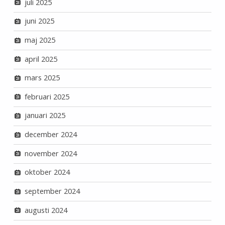
juli 2025
juni 2025
maj 2025
april 2025
mars 2025
februari 2025
januari 2025
december 2024
november 2024
oktober 2024
september 2024
augusti 2024