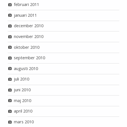
februari 2011
januari 2011
december 2010
november 2010
oktober 2010
september 2010
augusti 2010
juli 2010
juni 2010
maj 2010
april 2010
mars 2010