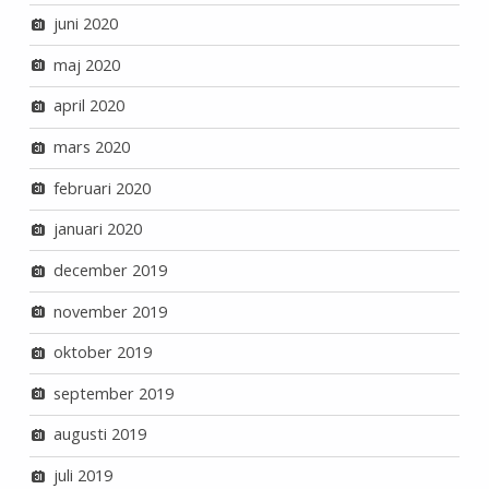
juni 2020
maj 2020
april 2020
mars 2020
februari 2020
januari 2020
december 2019
november 2019
oktober 2019
september 2019
augusti 2019
juli 2019