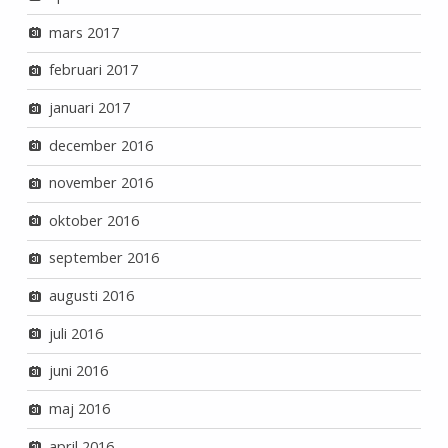
mars 2017
februari 2017
januari 2017
december 2016
november 2016
oktober 2016
september 2016
augusti 2016
juli 2016
juni 2016
maj 2016
april 2016