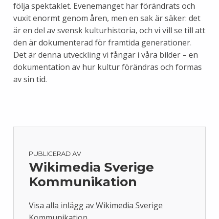
följa spektaklet. Evenemanget har förändrats och
vuxit enormt genom åren, men en sak är säker: det
är en del av svensk kulturhistoria, och vi vill se till att
den är dokumenterad för framtida generationer.
Det är denna utveckling vi fångar i våra bilder – en
dokumentation av hur kultur förändras och formas
av sin tid.
PUBLICERAD AV
Wikimedia Sverige
Kommunikation
Visa alla inlägg av Wikimedia Sverige
Kommunikation