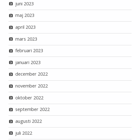
juni 2023
maj 2023
april 2023
mars 2023
februari 2023
januari 2023
december 2022
november 2022
oktober 2022
september 2022
augusti 2022
juli 2022