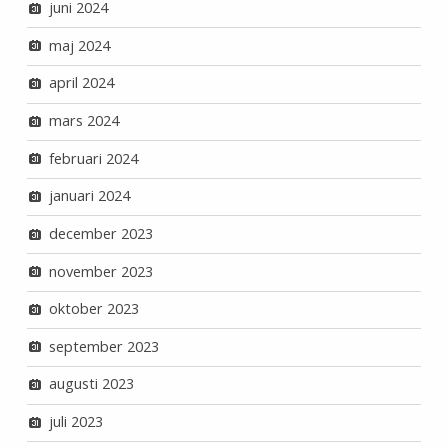
juni 2024
maj 2024
april 2024
mars 2024
februari 2024
januari 2024
december 2023
november 2023
oktober 2023
september 2023
augusti 2023
juli 2023