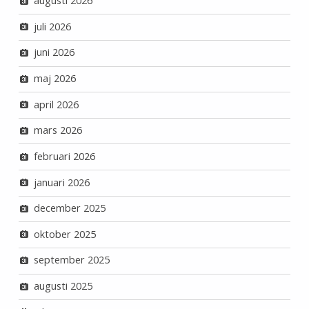
augusti 2026
juli 2026
juni 2026
maj 2026
april 2026
mars 2026
februari 2026
januari 2026
december 2025
oktober 2025
september 2025
augusti 2025