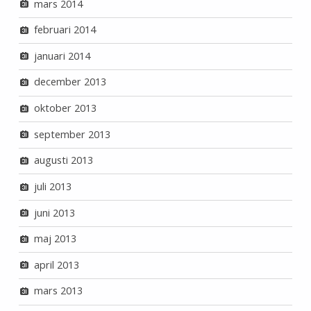
mars 2014
februari 2014
januari 2014
december 2013
oktober 2013
september 2013
augusti 2013
juli 2013
juni 2013
maj 2013
april 2013
mars 2013