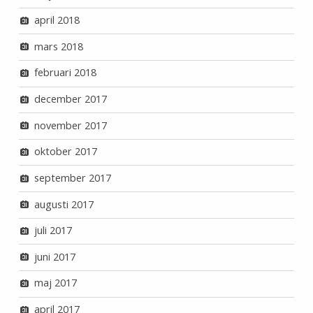
april 2018
mars 2018
februari 2018
december 2017
november 2017
oktober 2017
september 2017
augusti 2017
juli 2017
juni 2017
maj 2017
april 2017