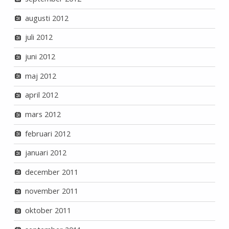
augusti 2012
juli 2012
juni 2012
maj 2012
april 2012
mars 2012
februari 2012
januari 2012
december 2011
november 2011
oktober 2011