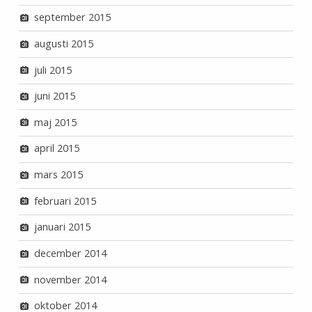
september 2015
augusti 2015
juli 2015
juni 2015
maj 2015
april 2015
mars 2015
februari 2015
januari 2015
december 2014
november 2014
oktober 2014