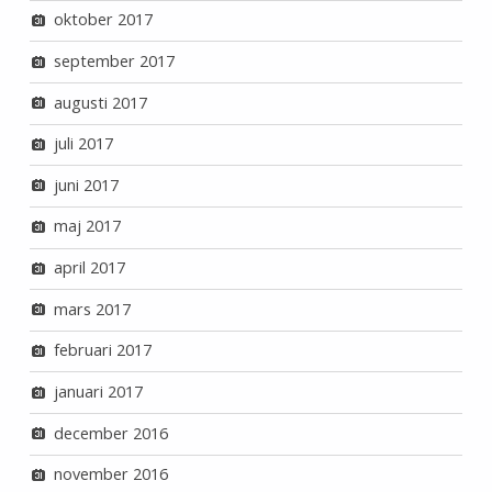
oktober 2017
september 2017
augusti 2017
juli 2017
juni 2017
maj 2017
april 2017
mars 2017
februari 2017
januari 2017
december 2016
november 2016