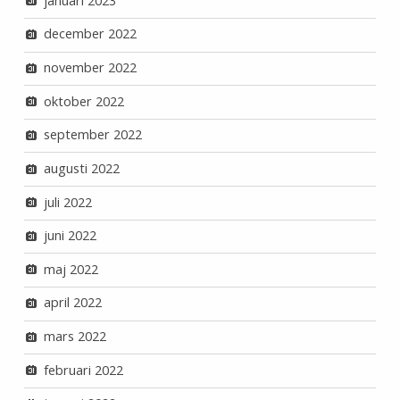
januari 2023
december 2022
november 2022
oktober 2022
september 2022
augusti 2022
juli 2022
juni 2022
maj 2022
april 2022
mars 2022
februari 2022