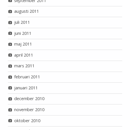
september 2011
augusti 2011
juli 2011
juni 2011
maj 2011
april 2011
mars 2011
februari 2011
januari 2011
december 2010
november 2010
oktober 2010