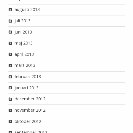
augusti 2013
juli 2013
juni 2013
maj 2013
april 2013
mars 2013
februari 2013
januari 2013
december 2012
november 2012
oktober 2012
september 2012