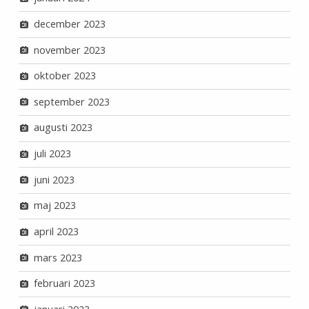
december 2023
november 2023
oktober 2023
september 2023
augusti 2023
juli 2023
juni 2023
maj 2023
april 2023
mars 2023
februari 2023