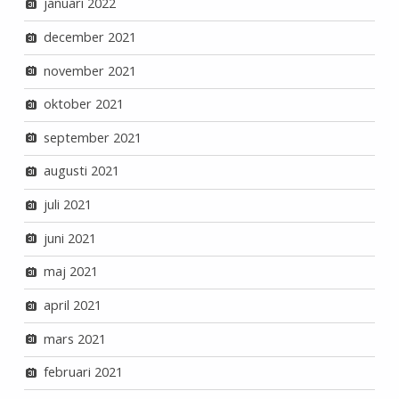
januari 2022
december 2021
november 2021
oktober 2021
september 2021
augusti 2021
juli 2021
juni 2021
maj 2021
april 2021
mars 2021
februari 2021