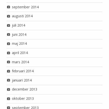
september 2014
augusti 2014
juli 2014
juni 2014
maj 2014
april 2014
mars 2014
februari 2014
januari 2014
december 2013
oktober 2013
september 2013