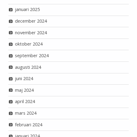
januari 2025
december 2024
november 2024
oktober 2024
september 2024
augusti 2024
juni 2024
maj 2024
april 2024
mars 2024
februari 2024
januari 2024