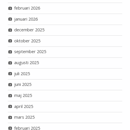
februari 2026
januari 2026
december 2025
oktober 2025
september 2025
augusti 2025
juli 2025
juni 2025
maj 2025
april 2025
mars 2025
februari 2025