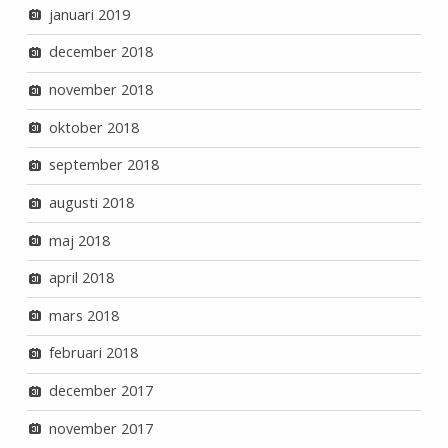
januari 2019
december 2018
november 2018
oktober 2018
september 2018
augusti 2018
maj 2018
april 2018
mars 2018
februari 2018
december 2017
november 2017