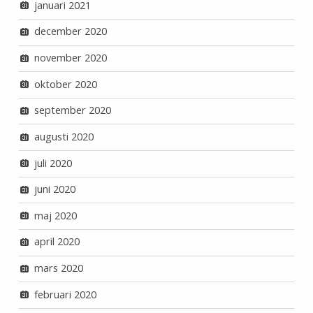
januari 2021
december 2020
november 2020
oktober 2020
september 2020
augusti 2020
juli 2020
juni 2020
maj 2020
april 2020
mars 2020
februari 2020