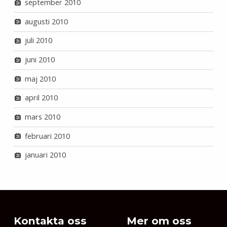
september 2010
augusti 2010
juli 2010
juni 2010
maj 2010
april 2010
mars 2010
februari 2010
januari 2010
Kontakta oss
Mer om oss