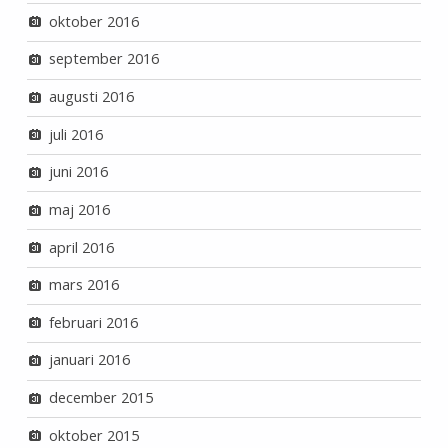
oktober 2016
september 2016
augusti 2016
juli 2016
juni 2016
maj 2016
april 2016
mars 2016
februari 2016
januari 2016
december 2015
oktober 2015