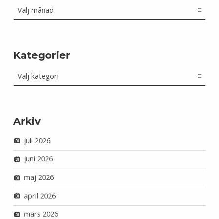
Kategorier
Kategorier
Arkiv
juli 2026
juni 2026
maj 2026
april 2026
mars 2026