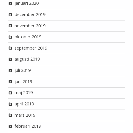
januari 2020
december 2019
november 2019
oktober 2019
september 2019
augusti 2019
juli 2019
juni 2019
maj 2019
april 2019
mars 2019
februari 2019