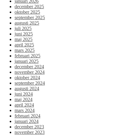
januari 2026
december 2025
oktober 2025
september 2025
augusti 2025
juli 2025
juni 2025
maj 2025
april 2025
mars 2025
februari 2025
januari 2025
december 2024
november 2024
oktober 2024
september 2024
augusti 2024
juni 2024
maj 2024
april 2024
mars 2024
februari 2024
januari 2024
december 2023
november 2023