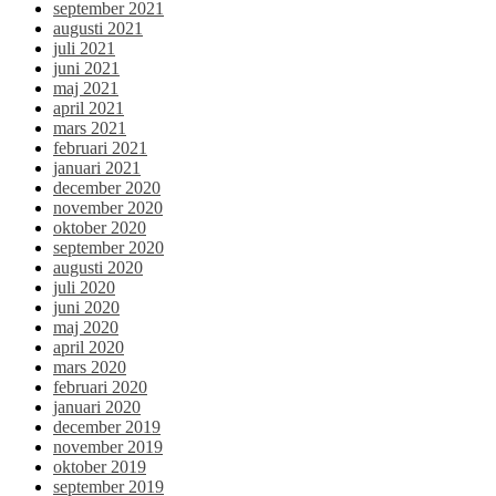
september 2021
augusti 2021
juli 2021
juni 2021
maj 2021
april 2021
mars 2021
februari 2021
januari 2021
december 2020
november 2020
oktober 2020
september 2020
augusti 2020
juli 2020
juni 2020
maj 2020
april 2020
mars 2020
februari 2020
januari 2020
december 2019
november 2019
oktober 2019
september 2019