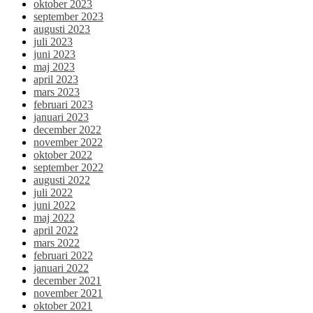
oktober 2023
september 2023
augusti 2023
juli 2023
juni 2023
maj 2023
april 2023
mars 2023
februari 2023
januari 2023
december 2022
november 2022
oktober 2022
september 2022
augusti 2022
juli 2022
juni 2022
maj 2022
april 2022
mars 2022
februari 2022
januari 2022
december 2021
november 2021
oktober 2021