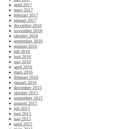
april 2017
mars 2017
februari 2017
januari 2017
december 2016
november 2016
oktober 2016
september 2016
augusti 2016
juli 2016
juni 2016
maj 2016
april 2016
mars 2016
februari 2016
januari 2016
december 2015
oktober 2015
september 2015
augusti 2015
juli 2015
juni 2015
maj 2015
april 2015