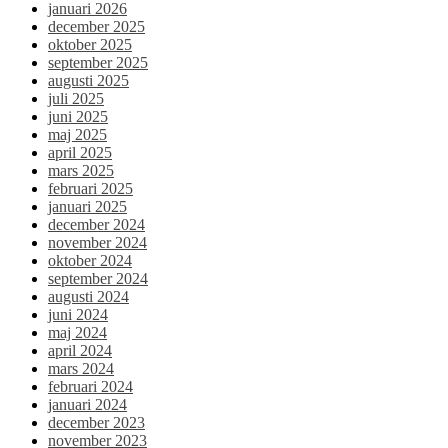
januari 2026
december 2025
oktober 2025
september 2025
augusti 2025
juli 2025
juni 2025
maj 2025
april 2025
mars 2025
februari 2025
januari 2025
december 2024
november 2024
oktober 2024
september 2024
augusti 2024
juni 2024
maj 2024
april 2024
mars 2024
februari 2024
januari 2024
december 2023
november 2023