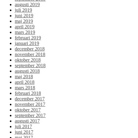
augusti 2019
juli 2019
juni 2019
maj 2019
april 2019
mars 2019
februari 2019
januari 2019
december 2018
november 2018
oktober 2018
september 2018
augusti 2018
maj 2018
april 2018
mars 2018
februari 2018
december 2017
november 2017
oktober 2017
september 2017
augusti 2017
juli 2017
juni 2017
maj 2017