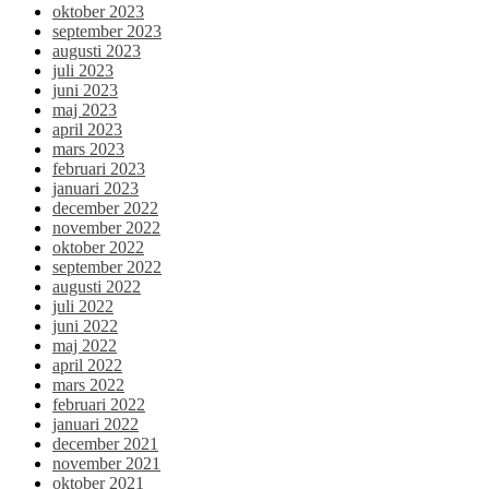
oktober 2023
september 2023
augusti 2023
juli 2023
juni 2023
maj 2023
april 2023
mars 2023
februari 2023
januari 2023
december 2022
november 2022
oktober 2022
september 2022
augusti 2022
juli 2022
juni 2022
maj 2022
april 2022
mars 2022
februari 2022
januari 2022
december 2021
november 2021
oktober 2021