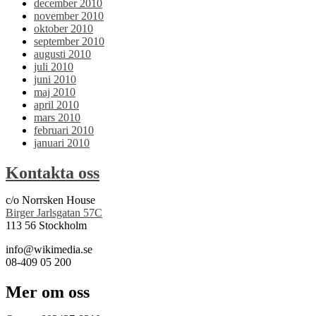
december 2010
november 2010
oktober 2010
september 2010
augusti 2010
juli 2010
juni 2010
maj 2010
april 2010
mars 2010
februari 2010
januari 2010
Kontakta oss
c/o Norrsken House
Birger Jarlsgatan 57C
113 56 Stockholm
info@wikimedia.se
08-409 05 200
Mer om oss