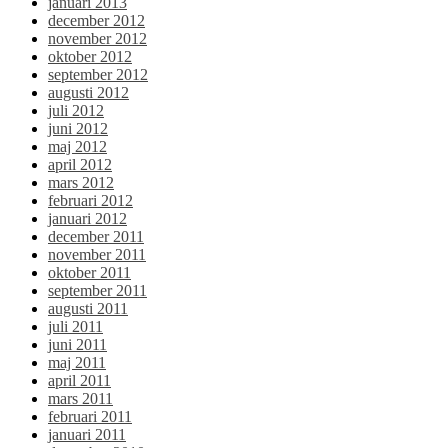
januari 2013
december 2012
november 2012
oktober 2012
september 2012
augusti 2012
juli 2012
juni 2012
maj 2012
april 2012
mars 2012
februari 2012
januari 2012
december 2011
november 2011
oktober 2011
september 2011
augusti 2011
juli 2011
juni 2011
maj 2011
april 2011
mars 2011
februari 2011
januari 2011