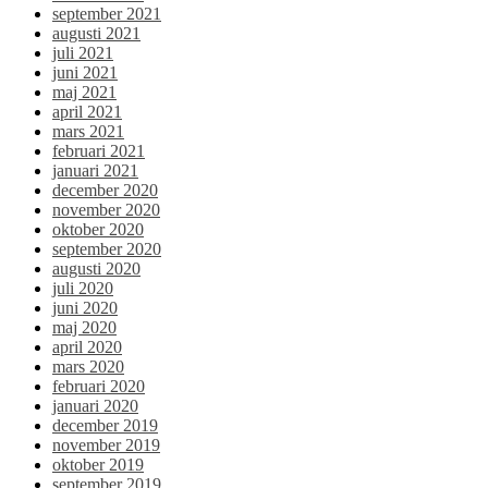
september 2021
augusti 2021
juli 2021
juni 2021
maj 2021
april 2021
mars 2021
februari 2021
januari 2021
december 2020
november 2020
oktober 2020
september 2020
augusti 2020
juli 2020
juni 2020
maj 2020
april 2020
mars 2020
februari 2020
januari 2020
december 2019
november 2019
oktober 2019
september 2019