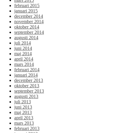
mars 2015
februari 2015
januari 2015
december 2014
november 2014
oktober 2014
september 2014
augusti 2014
juli 2014
juni 2014
maj 2014
april 2014
mars 2014
februari 2014
januari 2014
december 2013
oktober 2013
september 2013
augusti 2013
juli 2013
juni 2013
maj 2013
april 2013
mars 2013
februari 2013