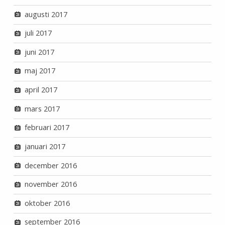
augusti 2017
juli 2017
juni 2017
maj 2017
april 2017
mars 2017
februari 2017
januari 2017
december 2016
november 2016
oktober 2016
september 2016