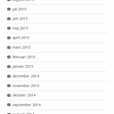
juli 2015
juni 2015
maj 2015
april 2015
mars 2015
februari 2015
januari 2015
december 2014
november 2014
oktober 2014
september 2014