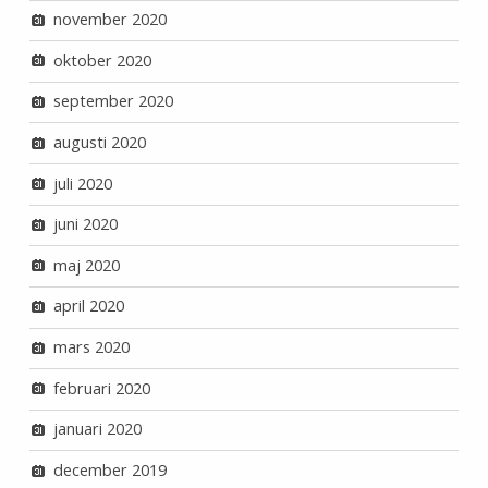
november 2020
oktober 2020
september 2020
augusti 2020
juli 2020
juni 2020
maj 2020
april 2020
mars 2020
februari 2020
januari 2020
december 2019