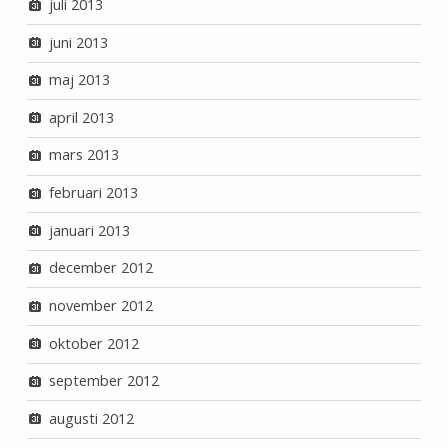
juli 2013
juni 2013
maj 2013
april 2013
mars 2013
februari 2013
januari 2013
december 2012
november 2012
oktober 2012
september 2012
augusti 2012