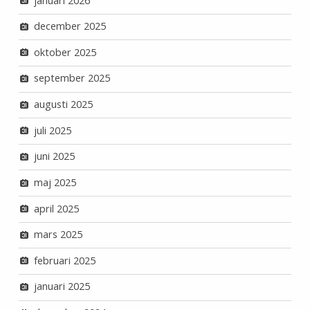
januari 2026
december 2025
oktober 2025
september 2025
augusti 2025
juli 2025
juni 2025
maj 2025
april 2025
mars 2025
februari 2025
januari 2025