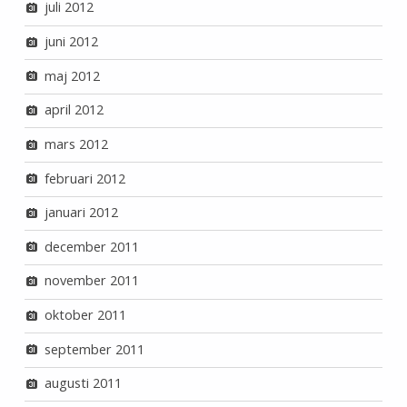
juli 2012
juni 2012
maj 2012
april 2012
mars 2012
februari 2012
januari 2012
december 2011
november 2011
oktober 2011
september 2011
augusti 2011