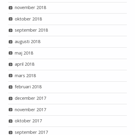
november 2018
oktober 2018
september 2018
augusti 2018
maj 2018
april 2018
mars 2018
februari 2018
december 2017
november 2017
oktober 2017
september 2017