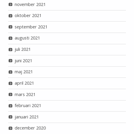
november 2021
oktober 2021
september 2021
augusti 2021
juli 2021
juni 2021
maj 2021
april 2021
mars 2021
februari 2021
januari 2021
december 2020