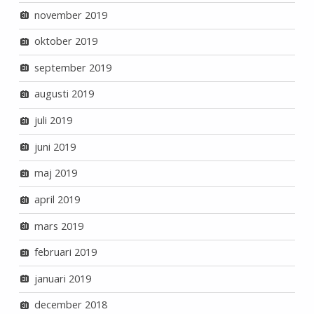
november 2019
oktober 2019
september 2019
augusti 2019
juli 2019
juni 2019
maj 2019
april 2019
mars 2019
februari 2019
januari 2019
december 2018