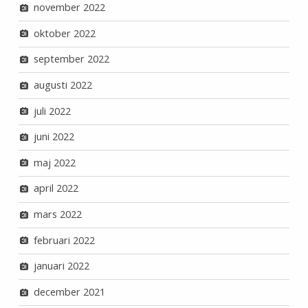
november 2022
oktober 2022
september 2022
augusti 2022
juli 2022
juni 2022
maj 2022
april 2022
mars 2022
februari 2022
januari 2022
december 2021