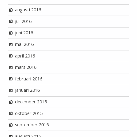
augusti 2016
juli 2016
juni 2016
maj 2016
april 2016
mars 2016
februari 2016
januari 2016
december 2015
oktober 2015
september 2015
augusti 2015