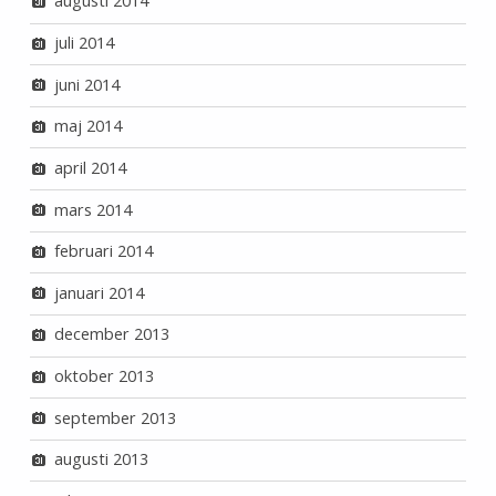
augusti 2014
juli 2014
juni 2014
maj 2014
april 2014
mars 2014
februari 2014
januari 2014
december 2013
oktober 2013
september 2013
augusti 2013