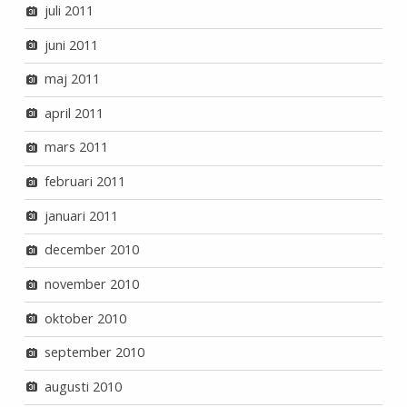
juli 2011
juni 2011
maj 2011
april 2011
mars 2011
februari 2011
januari 2011
december 2010
november 2010
oktober 2010
september 2010
augusti 2010