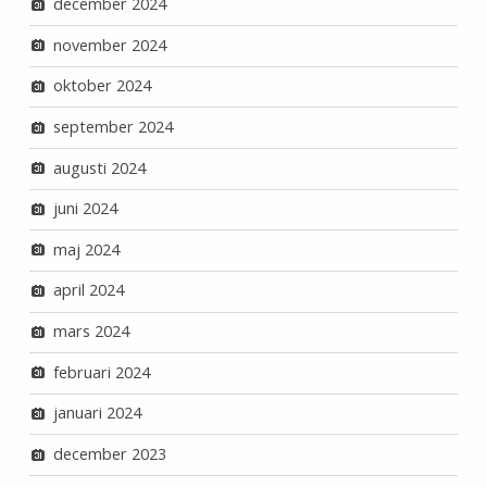
december 2024
november 2024
oktober 2024
september 2024
augusti 2024
juni 2024
maj 2024
april 2024
mars 2024
februari 2024
januari 2024
december 2023