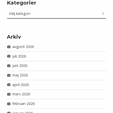
Kategorier
Kategorier
Arkiv
augusti 2026
juli 2026
juni 2026
maj 2026
april 2026
mars 2026
februari 2026