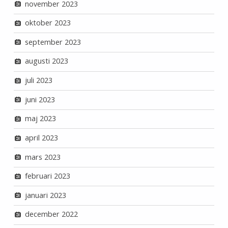
november 2023
oktober 2023
september 2023
augusti 2023
juli 2023
juni 2023
maj 2023
april 2023
mars 2023
februari 2023
januari 2023
december 2022