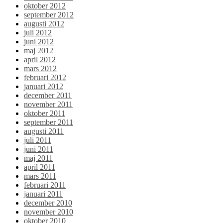
oktober 2012
september 2012
augusti 2012
juli 2012
juni 2012
maj 2012
april 2012
mars 2012
februari 2012
januari 2012
december 2011
november 2011
oktober 2011
september 2011
augusti 2011
juli 2011
juni 2011
maj 2011
april 2011
mars 2011
februari 2011
januari 2011
december 2010
november 2010
oktober 2010