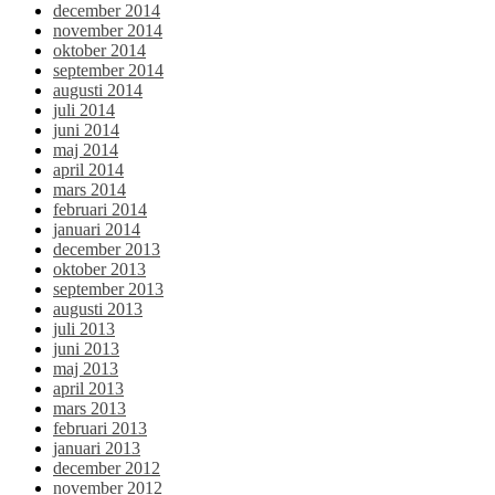
december 2014
november 2014
oktober 2014
september 2014
augusti 2014
juli 2014
juni 2014
maj 2014
april 2014
mars 2014
februari 2014
januari 2014
december 2013
oktober 2013
september 2013
augusti 2013
juli 2013
juni 2013
maj 2013
april 2013
mars 2013
februari 2013
januari 2013
december 2012
november 2012