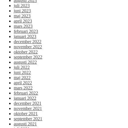
augusti 2023
juli 2023
juni 2023
maj 2023
april 2023
mars 2023
februari 2023
januari 2023
december 2022
november 2022
oktober 2022
september 2022
augusti 2022
juli 2022
juni 2022
maj 2022
april 2022
mars 2022
februari 2022
januari 2022
december 2021
november 2021
oktober 2021
september 2021
augusti 2021