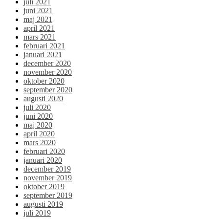
juli 2021
juni 2021
maj 2021
april 2021
mars 2021
februari 2021
januari 2021
december 2020
november 2020
oktober 2020
september 2020
augusti 2020
juli 2020
juni 2020
maj 2020
april 2020
mars 2020
februari 2020
januari 2020
december 2019
november 2019
oktober 2019
september 2019
augusti 2019
juli 2019