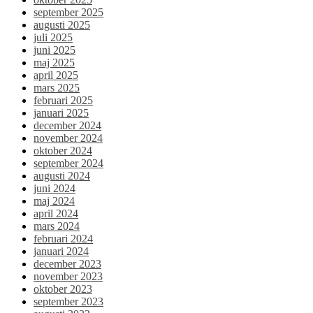
september 2025
augusti 2025
juli 2025
juni 2025
maj 2025
april 2025
mars 2025
februari 2025
januari 2025
december 2024
november 2024
oktober 2024
september 2024
augusti 2024
juni 2024
maj 2024
april 2024
mars 2024
februari 2024
januari 2024
december 2023
november 2023
oktober 2023
september 2023