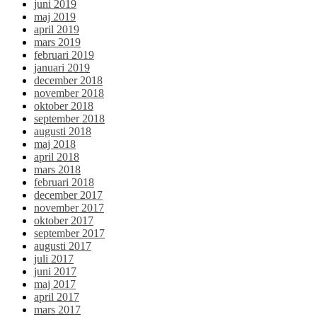
juni 2019
maj 2019
april 2019
mars 2019
februari 2019
januari 2019
december 2018
november 2018
oktober 2018
september 2018
augusti 2018
maj 2018
april 2018
mars 2018
februari 2018
december 2017
november 2017
oktober 2017
september 2017
augusti 2017
juli 2017
juni 2017
maj 2017
april 2017
mars 2017