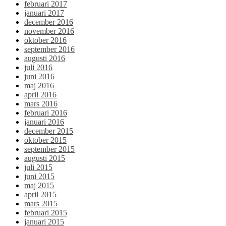
februari 2017
januari 2017
december 2016
november 2016
oktober 2016
september 2016
augusti 2016
juli 2016
juni 2016
maj 2016
april 2016
mars 2016
februari 2016
januari 2016
december 2015
oktober 2015
september 2015
augusti 2015
juli 2015
juni 2015
maj 2015
april 2015
mars 2015
februari 2015
januari 2015