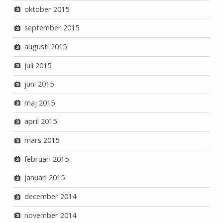
oktober 2015
september 2015
augusti 2015
juli 2015
juni 2015
maj 2015
april 2015
mars 2015
februari 2015
januari 2015
december 2014
november 2014