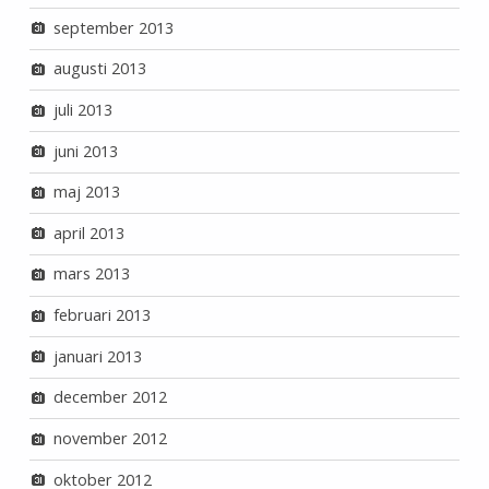
september 2013
augusti 2013
juli 2013
juni 2013
maj 2013
april 2013
mars 2013
februari 2013
januari 2013
december 2012
november 2012
oktober 2012