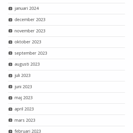
januari 2024
december 2023
november 2023
oktober 2023
september 2023
augusti 2023
juli 2023
juni 2023
maj 2023
april 2023
mars 2023
februari 2023