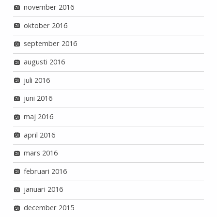
november 2016
oktober 2016
september 2016
augusti 2016
juli 2016
juni 2016
maj 2016
april 2016
mars 2016
februari 2016
januari 2016
december 2015