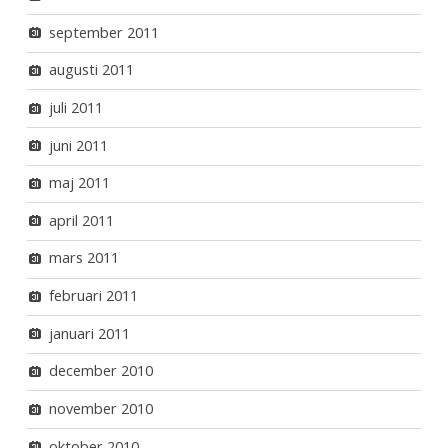
september 2011
augusti 2011
juli 2011
juni 2011
maj 2011
april 2011
mars 2011
februari 2011
januari 2011
december 2010
november 2010
oktober 2010