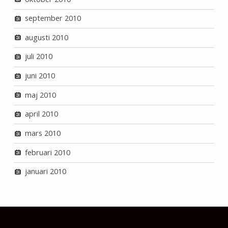
september 2010
augusti 2010
juli 2010
juni 2010
maj 2010
april 2010
mars 2010
februari 2010
januari 2010