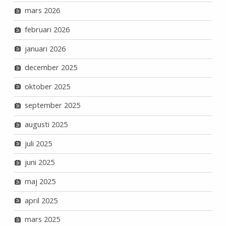
mars 2026
februari 2026
januari 2026
december 2025
oktober 2025
september 2025
augusti 2025
juli 2025
juni 2025
maj 2025
april 2025
mars 2025