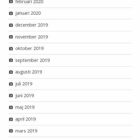
februari 2020
januari 2020
december 2019
november 2019
oktober 2019
september 2019
augusti 2019
juli 2019
juni 2019
maj 2019
april 2019
mars 2019