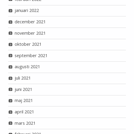
januari 2022
december 2021
november 2021
oktober 2021
september 2021
augusti 2021
juli 2021
juni 2021
maj 2021
april 2021
mars 2021