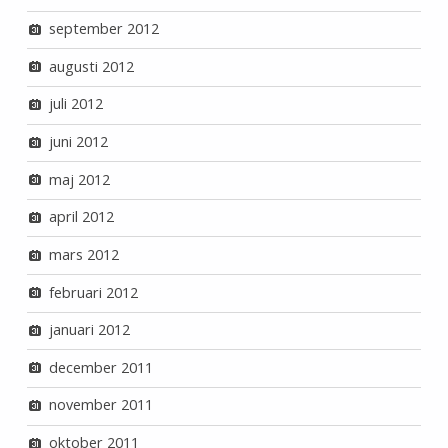
september 2012
augusti 2012
juli 2012
juni 2012
maj 2012
april 2012
mars 2012
februari 2012
januari 2012
december 2011
november 2011
oktober 2011