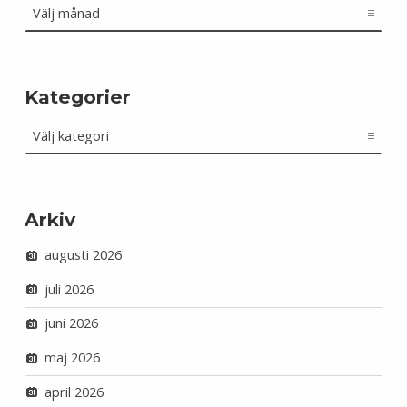
Kategorier
Kategorier
Arkiv
augusti 2026
juli 2026
juni 2026
maj 2026
april 2026