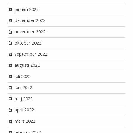
januari 2023
december 2022
november 2022
oktober 2022
september 2022
augusti 2022
juli 2022
juni 2022
maj 2022
april 2022
mars 2022
februari 2022