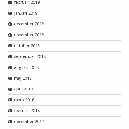
februari 2019
januari 2019
december 2018
november 2018
oktober 2018
september 2018
augusti 2018
maj 2018
april 2018
mars 2018
februari 2018
december 2017