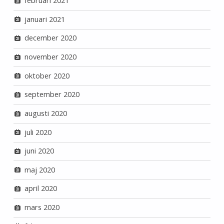
februari 2021
januari 2021
december 2020
november 2020
oktober 2020
september 2020
augusti 2020
juli 2020
juni 2020
maj 2020
april 2020
mars 2020