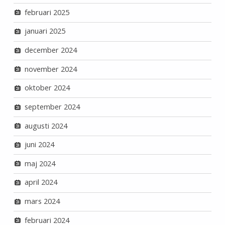
februari 2025
januari 2025
december 2024
november 2024
oktober 2024
september 2024
augusti 2024
juni 2024
maj 2024
april 2024
mars 2024
februari 2024