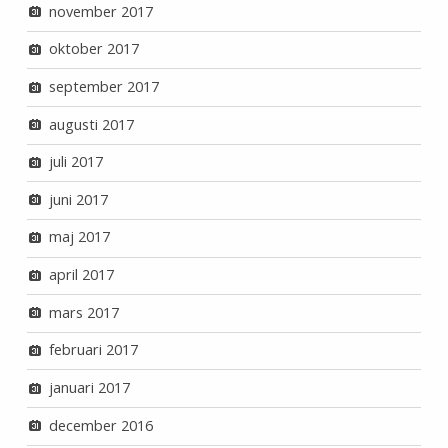
november 2017
oktober 2017
september 2017
augusti 2017
juli 2017
juni 2017
maj 2017
april 2017
mars 2017
februari 2017
januari 2017
december 2016