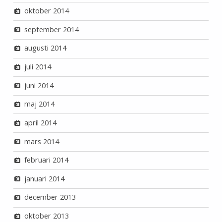
oktober 2014
september 2014
augusti 2014
juli 2014
juni 2014
maj 2014
april 2014
mars 2014
februari 2014
januari 2014
december 2013
oktober 2013