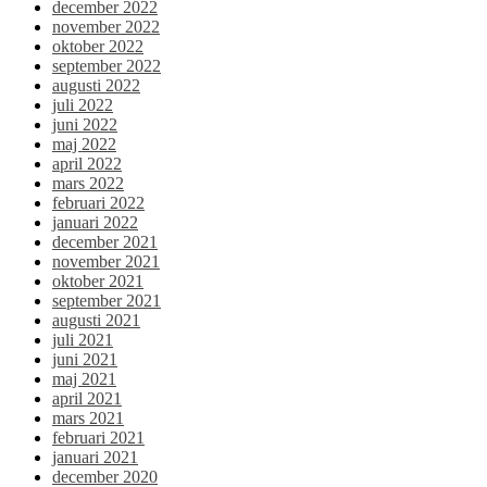
december 2022
november 2022
oktober 2022
september 2022
augusti 2022
juli 2022
juni 2022
maj 2022
april 2022
mars 2022
februari 2022
januari 2022
december 2021
november 2021
oktober 2021
september 2021
augusti 2021
juli 2021
juni 2021
maj 2021
april 2021
mars 2021
februari 2021
januari 2021
december 2020