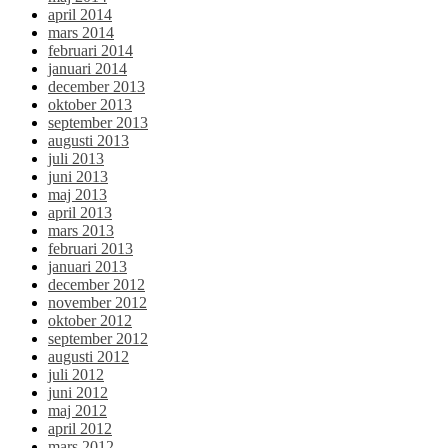
april 2014
mars 2014
februari 2014
januari 2014
december 2013
oktober 2013
september 2013
augusti 2013
juli 2013
juni 2013
maj 2013
april 2013
mars 2013
februari 2013
januari 2013
december 2012
november 2012
oktober 2012
september 2012
augusti 2012
juli 2012
juni 2012
maj 2012
april 2012
mars 2012