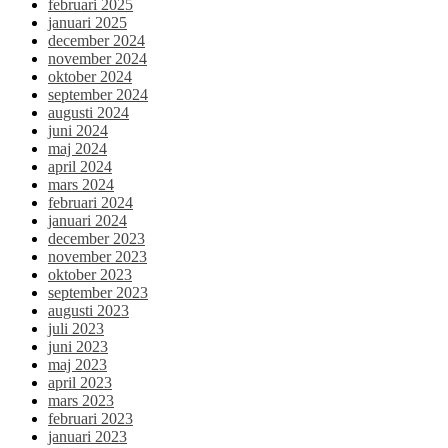
februari 2025
januari 2025
december 2024
november 2024
oktober 2024
september 2024
augusti 2024
juni 2024
maj 2024
april 2024
mars 2024
februari 2024
januari 2024
december 2023
november 2023
oktober 2023
september 2023
augusti 2023
juli 2023
juni 2023
maj 2023
april 2023
mars 2023
februari 2023
januari 2023