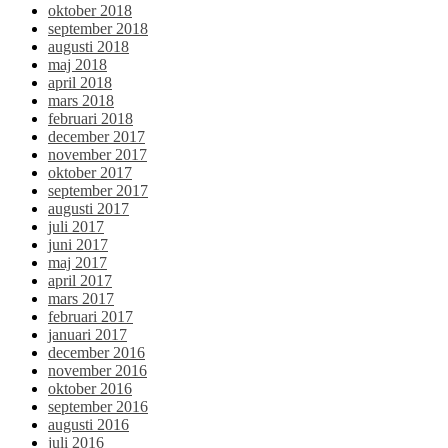
oktober 2018
september 2018
augusti 2018
maj 2018
april 2018
mars 2018
februari 2018
december 2017
november 2017
oktober 2017
september 2017
augusti 2017
juli 2017
juni 2017
maj 2017
april 2017
mars 2017
februari 2017
januari 2017
december 2016
november 2016
oktober 2016
september 2016
augusti 2016
juli 2016