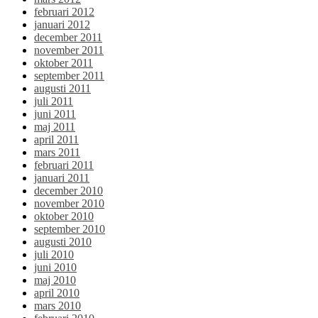
februari 2012
januari 2012
december 2011
november 2011
oktober 2011
september 2011
augusti 2011
juli 2011
juni 2011
maj 2011
april 2011
mars 2011
februari 2011
januari 2011
december 2010
november 2010
oktober 2010
september 2010
augusti 2010
juli 2010
juni 2010
maj 2010
april 2010
mars 2010