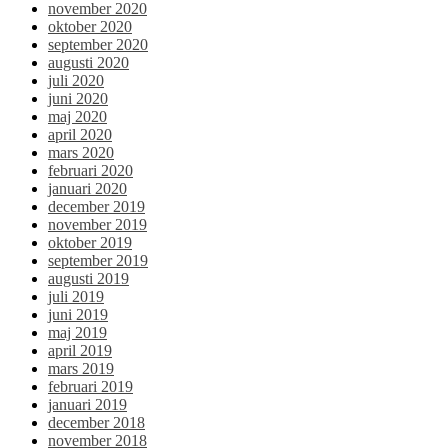
november 2020
oktober 2020
september 2020
augusti 2020
juli 2020
juni 2020
maj 2020
april 2020
mars 2020
februari 2020
januari 2020
december 2019
november 2019
oktober 2019
september 2019
augusti 2019
juli 2019
juni 2019
maj 2019
april 2019
mars 2019
februari 2019
januari 2019
december 2018
november 2018