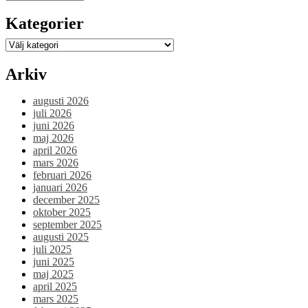
Antonio
Molin!”
Kategorier
Kategorier
Arkiv
augusti 2026
juli 2026
juni 2026
maj 2026
april 2026
mars 2026
februari 2026
januari 2026
december 2025
oktober 2025
september 2025
augusti 2025
juli 2025
juni 2025
maj 2025
april 2025
mars 2025