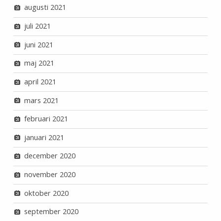
augusti 2021
juli 2021
juni 2021
maj 2021
april 2021
mars 2021
februari 2021
januari 2021
december 2020
november 2020
oktober 2020
september 2020