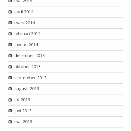
maj 2014
april 2014
mars 2014
februari 2014
januari 2014
december 2013
oktober 2013
september 2013
augusti 2013
juli 2013
juni 2013
maj 2013