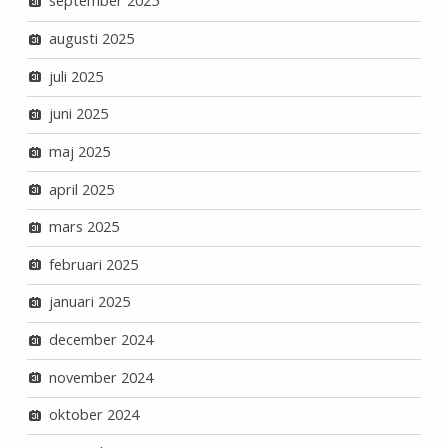
september 2025
augusti 2025
juli 2025
juni 2025
maj 2025
april 2025
mars 2025
februari 2025
januari 2025
december 2024
november 2024
oktober 2024