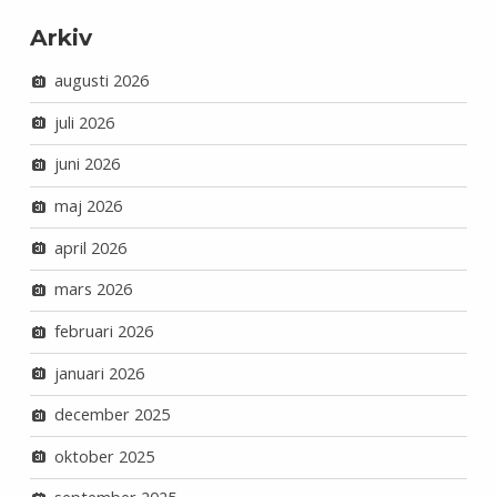
Arkiv
augusti 2026
juli 2026
juni 2026
maj 2026
april 2026
mars 2026
februari 2026
januari 2026
december 2025
oktober 2025