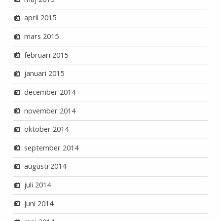
april 2015
mars 2015
februari 2015
januari 2015
december 2014
november 2014
oktober 2014
september 2014
augusti 2014
juli 2014
juni 2014