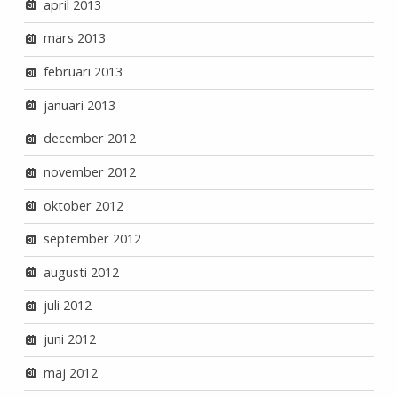
april 2013
mars 2013
februari 2013
januari 2013
december 2012
november 2012
oktober 2012
september 2012
augusti 2012
juli 2012
juni 2012
maj 2012