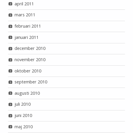
april 2011
mars 2011
februari 2011
januari 2011
december 2010
november 2010
oktober 2010
september 2010
augusti 2010
juli 2010
juni 2010
maj 2010