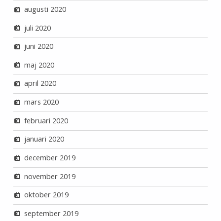
augusti 2020
juli 2020
juni 2020
maj 2020
april 2020
mars 2020
februari 2020
januari 2020
december 2019
november 2019
oktober 2019
september 2019