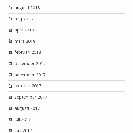
augusti 2018
maj 2018
april 2018
mars 2018
februari 2018
december 2017
november 2017
oktober 2017
september 2017
augusti 2017
juli 2017
juni 2017