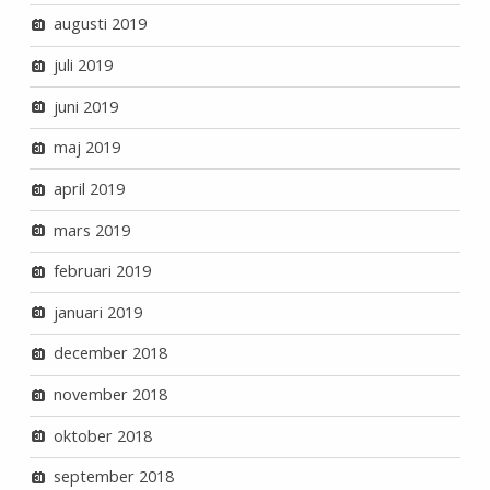
augusti 2019
juli 2019
juni 2019
maj 2019
april 2019
mars 2019
februari 2019
januari 2019
december 2018
november 2018
oktober 2018
september 2018