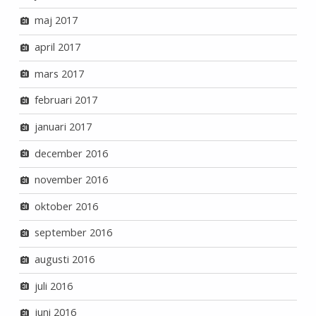
maj 2017
april 2017
mars 2017
februari 2017
januari 2017
december 2016
november 2016
oktober 2016
september 2016
augusti 2016
juli 2016
juni 2016