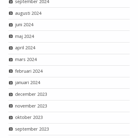
september 2024
augusti 2024
juni 2024
maj 2024
april 2024
mars 2024
februari 2024
januari 2024
december 2023
november 2023
oktober 2023
september 2023