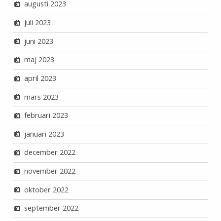
augusti 2023
juli 2023
juni 2023
maj 2023
april 2023
mars 2023
februari 2023
januari 2023
december 2022
november 2022
oktober 2022
september 2022