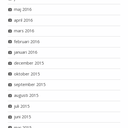
maj 2016
april 2016
mars 2016
februari 2016
januari 2016
december 2015
oktober 2015
september 2015
augusti 2015
juli 2015
juni 2015
maj 2015