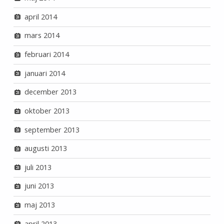
april 2014
mars 2014
februari 2014
januari 2014
december 2013
oktober 2013
september 2013
augusti 2013
juli 2013
juni 2013
maj 2013
april 2013