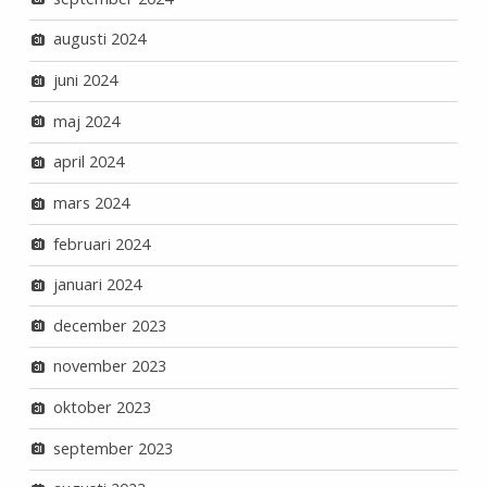
augusti 2024
juni 2024
maj 2024
april 2024
mars 2024
februari 2024
januari 2024
december 2023
november 2023
oktober 2023
september 2023