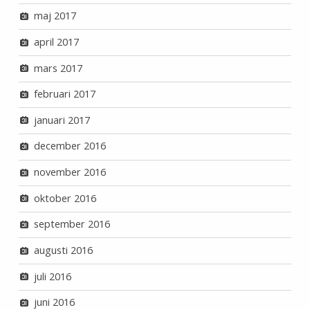
maj 2017
april 2017
mars 2017
februari 2017
januari 2017
december 2016
november 2016
oktober 2016
september 2016
augusti 2016
juli 2016
juni 2016