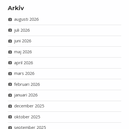
Arkiv
augusti 2026
juli 2026
juni 2026
maj 2026
april 2026
mars 2026
februari 2026
januari 2026
december 2025
oktober 2025
september 2025