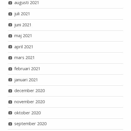
augusti 2021
juli 2021
juni 2021
maj 2021
april 2021
mars 2021
februari 2021
januari 2021
december 2020
november 2020
oktober 2020
september 2020