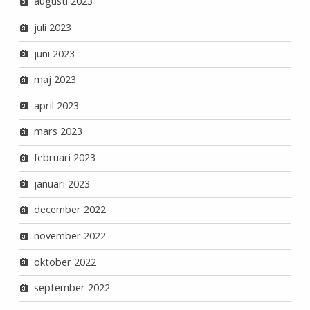
augusti 2023
juli 2023
juni 2023
maj 2023
april 2023
mars 2023
februari 2023
januari 2023
december 2022
november 2022
oktober 2022
september 2022