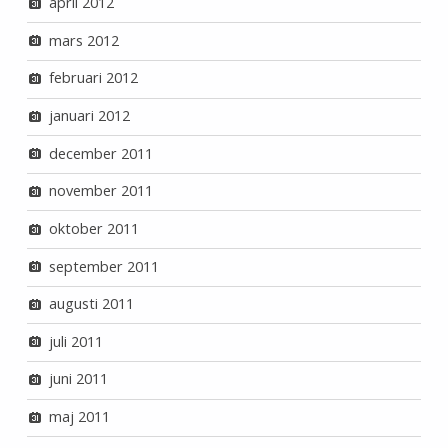
april 2012
mars 2012
februari 2012
januari 2012
december 2011
november 2011
oktober 2011
september 2011
augusti 2011
juli 2011
juni 2011
maj 2011