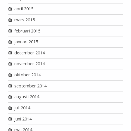
april 2015
mars 2015
februari 2015
januari 2015
december 2014
november 2014
oktober 2014
september 2014
augusti 2014
juli 2014
juni 2014
maj 2014