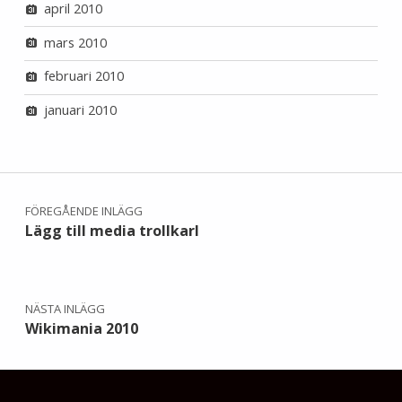
april 2010
mars 2010
februari 2010
januari 2010
Inläggsnavigering
FÖREGÅENDE INLÄGG
Lägg till media trollkarl
NÄSTA INLÄGG
Wikimania 2010