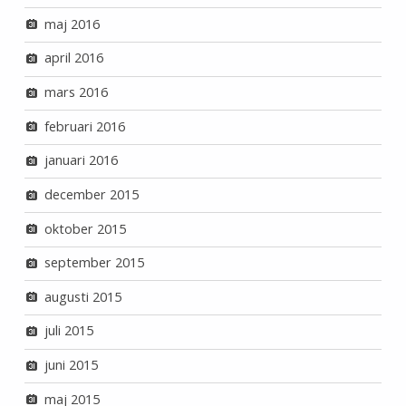
maj 2016
april 2016
mars 2016
februari 2016
januari 2016
december 2015
oktober 2015
september 2015
augusti 2015
juli 2015
juni 2015
maj 2015