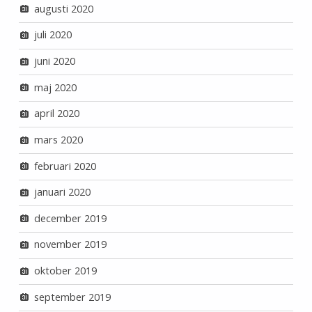
augusti 2020
juli 2020
juni 2020
maj 2020
april 2020
mars 2020
februari 2020
januari 2020
december 2019
november 2019
oktober 2019
september 2019