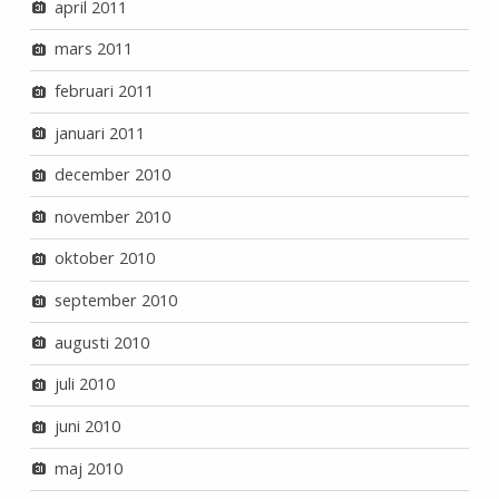
april 2011
mars 2011
februari 2011
januari 2011
december 2010
november 2010
oktober 2010
september 2010
augusti 2010
juli 2010
juni 2010
maj 2010