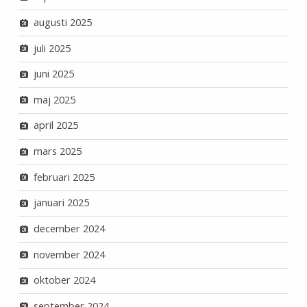
augusti 2025
juli 2025
juni 2025
maj 2025
april 2025
mars 2025
februari 2025
januari 2025
december 2024
november 2024
oktober 2024
september 2024