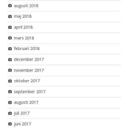
augusti 2018
maj 2018
april 2018
mars 2018
februari 2018
december 2017
november 2017
oktober 2017
september 2017
augusti 2017
juli 2017
juni 2017