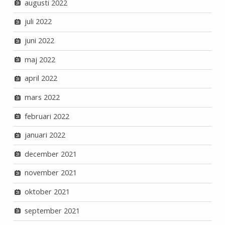
augusti 2022
juli 2022
juni 2022
maj 2022
april 2022
mars 2022
februari 2022
januari 2022
december 2021
november 2021
oktober 2021
september 2021