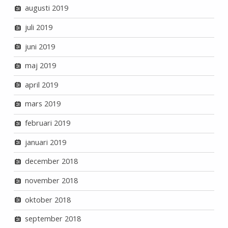
augusti 2019
juli 2019
juni 2019
maj 2019
april 2019
mars 2019
februari 2019
januari 2019
december 2018
november 2018
oktober 2018
september 2018