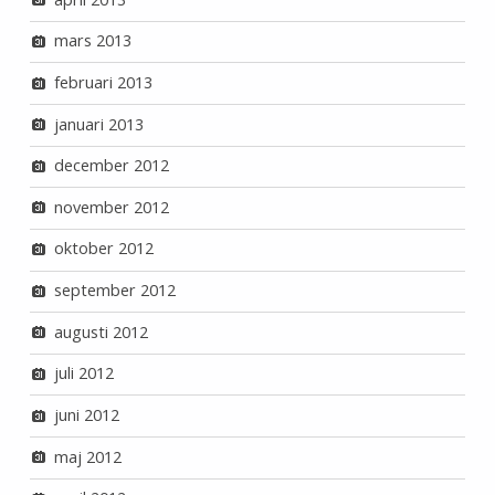
mars 2013
februari 2013
januari 2013
december 2012
november 2012
oktober 2012
september 2012
augusti 2012
juli 2012
juni 2012
maj 2012