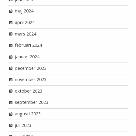
maj 2024
april 2024
mars 2024
februari 2024
januari 2024
december 2023
november 2023
oktober 2023
september 2023
augusti 2023
juli 2023