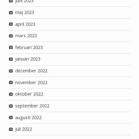
juni 2023
maj 2023
april 2023
mars 2023
februari 2023
januari 2023
december 2022
november 2022
oktober 2022
september 2022
augusti 2022
juli 2022