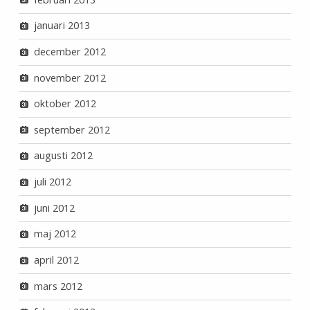
januari 2013
december 2012
november 2012
oktober 2012
september 2012
augusti 2012
juli 2012
juni 2012
maj 2012
april 2012
mars 2012