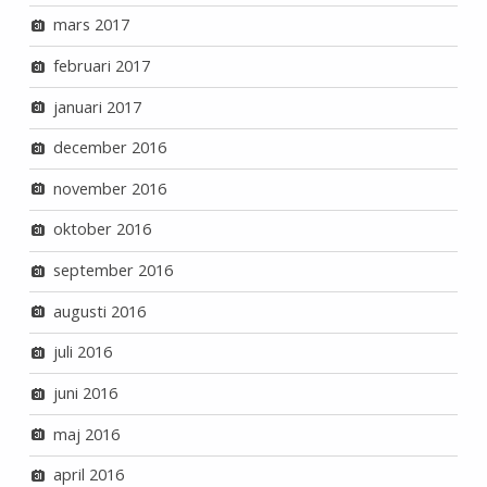
mars 2017
februari 2017
januari 2017
december 2016
november 2016
oktober 2016
september 2016
augusti 2016
juli 2016
juni 2016
maj 2016
april 2016