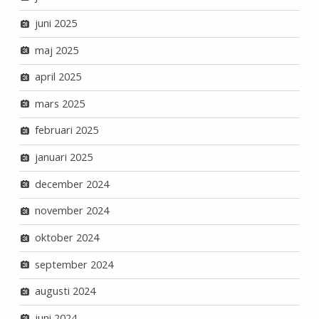
juni 2025
maj 2025
april 2025
mars 2025
februari 2025
januari 2025
december 2024
november 2024
oktober 2024
september 2024
augusti 2024
juni 2024