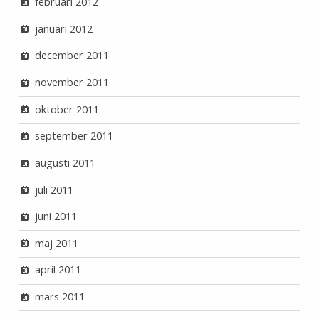
februari 2012
januari 2012
december 2011
november 2011
oktober 2011
september 2011
augusti 2011
juli 2011
juni 2011
maj 2011
april 2011
mars 2011