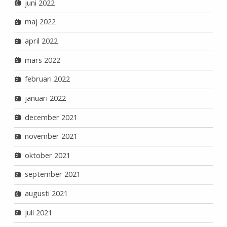
juni 2022
maj 2022
april 2022
mars 2022
februari 2022
januari 2022
december 2021
november 2021
oktober 2021
september 2021
augusti 2021
juli 2021