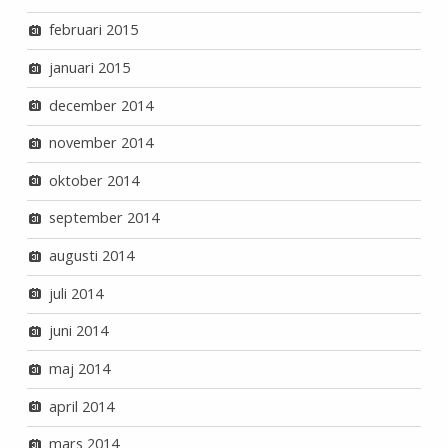
februari 2015
januari 2015
december 2014
november 2014
oktober 2014
september 2014
augusti 2014
juli 2014
juni 2014
maj 2014
april 2014
mars 2014