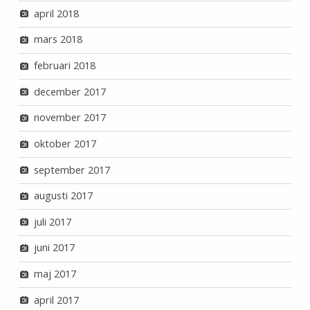
april 2018
mars 2018
februari 2018
december 2017
november 2017
oktober 2017
september 2017
augusti 2017
juli 2017
juni 2017
maj 2017
april 2017