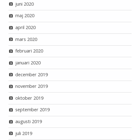
juni 2020
maj 2020
april 2020
mars 2020
februari 2020
januari 2020
december 2019
november 2019
oktober 2019
september 2019
augusti 2019
juli 2019