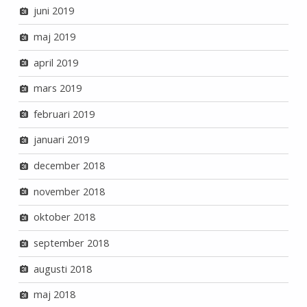
juni 2019
maj 2019
april 2019
mars 2019
februari 2019
januari 2019
december 2018
november 2018
oktober 2018
september 2018
augusti 2018
maj 2018