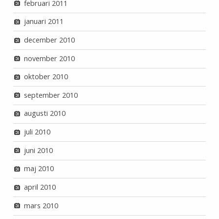
februari 2011
januari 2011
december 2010
november 2010
oktober 2010
september 2010
augusti 2010
juli 2010
juni 2010
maj 2010
april 2010
mars 2010