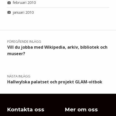
februari 2010
januari 2010
Inläggsnavigering
FÖREGÅENDE INLÄGG
Vill du jobba med Wikipedia, arkiv, bibliotek och
museer?
NÄSTA INLÄGG
Hallwylska palatset och projekt GLAM-vitbok
Kontakta oss
Mer om oss