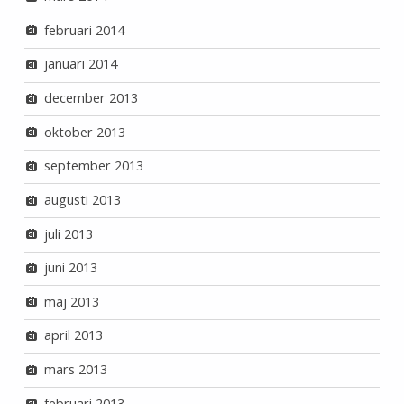
februari 2014
januari 2014
december 2013
oktober 2013
september 2013
augusti 2013
juli 2013
juni 2013
maj 2013
april 2013
mars 2013
februari 2013