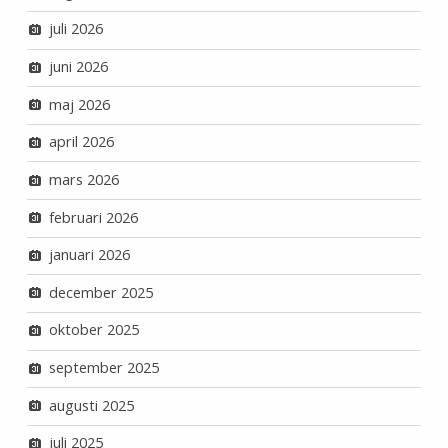
juli 2026
juni 2026
maj 2026
april 2026
mars 2026
februari 2026
januari 2026
december 2025
oktober 2025
september 2025
augusti 2025
juli 2025