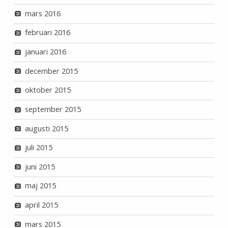
mars 2016
februari 2016
januari 2016
december 2015
oktober 2015
september 2015
augusti 2015
juli 2015
juni 2015
maj 2015
april 2015
mars 2015