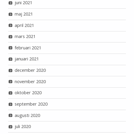
juni 2021
maj 2021
april 2021
mars 2021
februari 2021
januari 2021
december 2020
november 2020
oktober 2020
september 2020
augusti 2020
juli 2020