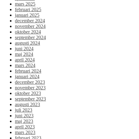
mars 2025
februari 2025
januari 2025
december 2024
november 2024
oktober 2024
september 2024
augusti 2024
juni 2024
maj 2024
april 2024
mars 2024
februari 2024
januari 2024
december 2023
november 2023
oktober 2023
september 2023
augusti 2023
juli 2023
juni 2023
maj 2023
april 2023
mars 2023
februari 2023