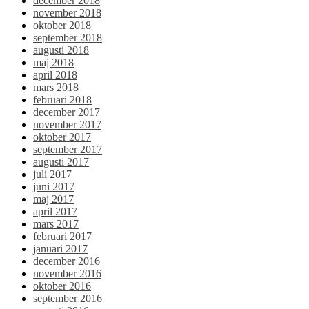
december 2018
november 2018
oktober 2018
september 2018
augusti 2018
maj 2018
april 2018
mars 2018
februari 2018
december 2017
november 2017
oktober 2017
september 2017
augusti 2017
juli 2017
juni 2017
maj 2017
april 2017
mars 2017
februari 2017
januari 2017
december 2016
november 2016
oktober 2016
september 2016