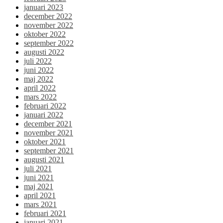
januari 2023
december 2022
november 2022
oktober 2022
september 2022
augusti 2022
juli 2022
juni 2022
maj 2022
april 2022
mars 2022
februari 2022
januari 2022
december 2021
november 2021
oktober 2021
september 2021
augusti 2021
juli 2021
juni 2021
maj 2021
april 2021
mars 2021
februari 2021
januari 2021