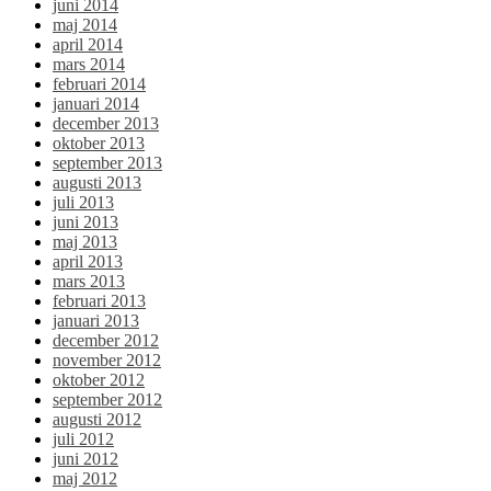
juni 2014
maj 2014
april 2014
mars 2014
februari 2014
januari 2014
december 2013
oktober 2013
september 2013
augusti 2013
juli 2013
juni 2013
maj 2013
april 2013
mars 2013
februari 2013
januari 2013
december 2012
november 2012
oktober 2012
september 2012
augusti 2012
juli 2012
juni 2012
maj 2012