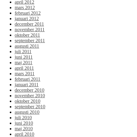
april 2012
mars 2012
februari 2012
januari 2012
december 2011
november 2011
oktober 2011
september 2011
augusti 2011
juli 2011
juni 2011
maj 2011
april 2011
mars 2011
februari 2011
januari 2011
december 2010
november 2010
oktober 2010
september 2010
augusti 2010
juli 2010
juni 2010
maj 2010
april 2010