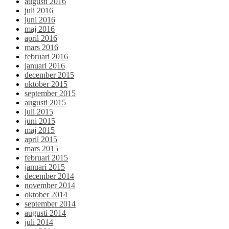
augusti 2016
juli 2016
juni 2016
maj 2016
april 2016
mars 2016
februari 2016
januari 2016
december 2015
oktober 2015
september 2015
augusti 2015
juli 2015
juni 2015
maj 2015
april 2015
mars 2015
februari 2015
januari 2015
december 2014
november 2014
oktober 2014
september 2014
augusti 2014
juli 2014