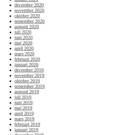
december 2020
november 2020
oktober 2020
september 2020
augusti 2020
juli 2020
juni 2020
maj 2020
april 2020
mars 2020
februari 2020
januari 2020
december 2019
november 2019
oktober 2019
september 2019
augusti 2019
juli 2019
juni 2019
maj 2019
april 2019
mars 2019
februari 2019
januari 2019