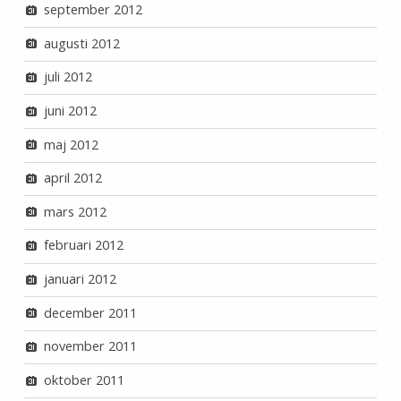
september 2012
augusti 2012
juli 2012
juni 2012
maj 2012
april 2012
mars 2012
februari 2012
januari 2012
december 2011
november 2011
oktober 2011