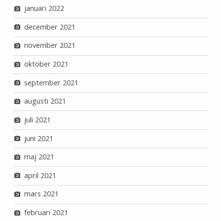
januari 2022
december 2021
november 2021
oktober 2021
september 2021
augusti 2021
juli 2021
juni 2021
maj 2021
april 2021
mars 2021
februari 2021