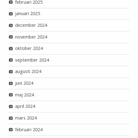
februari 2025
januari 2025
december 2024
november 2024
oktober 2024
september 2024
augusti 2024
juni 2024
maj 2024
april 2024
mars 2024
februari 2024