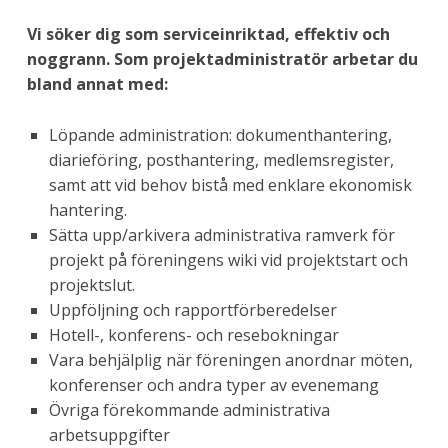
Vi söker dig som serviceinriktad, effektiv och
noggrann. Som projektadministratör arbetar du
bland annat med:
Löpande administration: dokumenthantering,
diarieföring, posthantering, medlemsregister,
samt att vid behov bistå med enklare ekonomisk
hantering.
Sätta upp/arkivera administrativa ramverk för
projekt på föreningens wiki vid projektstart och
projektslut.
Uppföljning och rapportförberedelser
Hotell-, konferens- och resebokningar
Vara behjälplig när föreningen anordnar möten,
konferenser och andra typer av evenemang
Övriga förekommande administrativa
arbetsuppgifter