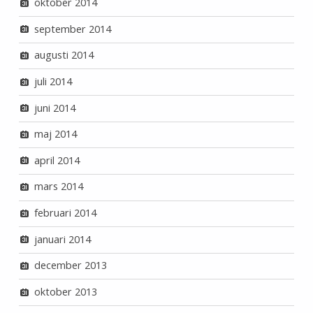
oktober 2014
september 2014
augusti 2014
juli 2014
juni 2014
maj 2014
april 2014
mars 2014
februari 2014
januari 2014
december 2013
oktober 2013