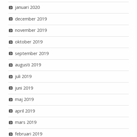
januari 2020
december 2019
november 2019
oktober 2019
september 2019
augusti 2019
juli 2019
juni 2019
maj 2019
april 2019
mars 2019
februari 2019