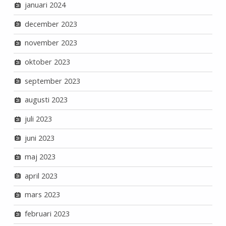
januari 2024
december 2023
november 2023
oktober 2023
september 2023
augusti 2023
juli 2023
juni 2023
maj 2023
april 2023
mars 2023
februari 2023