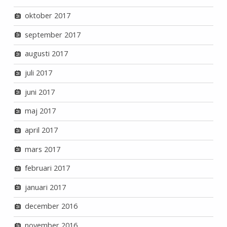
oktober 2017
september 2017
augusti 2017
juli 2017
juni 2017
maj 2017
april 2017
mars 2017
februari 2017
januari 2017
december 2016
november 2016