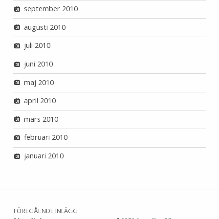
september 2010
augusti 2010
juli 2010
juni 2010
maj 2010
april 2010
mars 2010
februari 2010
januari 2010
Inläggsnavigering
FÖREGÅENDE INLÄGG