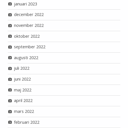
januari 2023
december 2022
november 2022
oktober 2022
september 2022
augusti 2022
juli 2022
juni 2022
maj 2022
april 2022
mars 2022
februari 2022