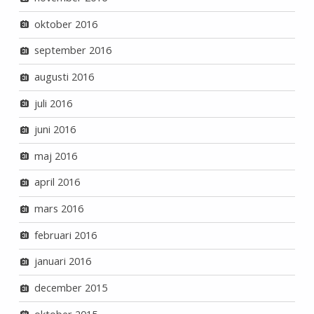
oktober 2016
september 2016
augusti 2016
juli 2016
juni 2016
maj 2016
april 2016
mars 2016
februari 2016
januari 2016
december 2015