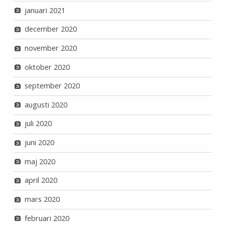
januari 2021
december 2020
november 2020
oktober 2020
september 2020
augusti 2020
juli 2020
juni 2020
maj 2020
april 2020
mars 2020
februari 2020