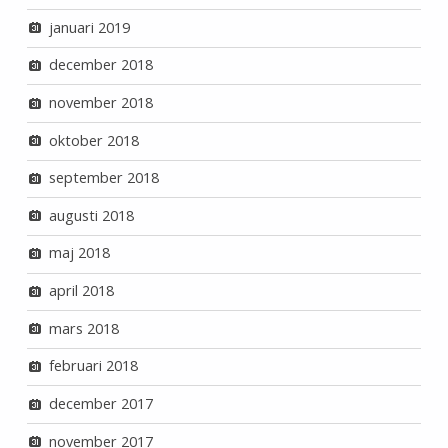
januari 2019
december 2018
november 2018
oktober 2018
september 2018
augusti 2018
maj 2018
april 2018
mars 2018
februari 2018
december 2017
november 2017