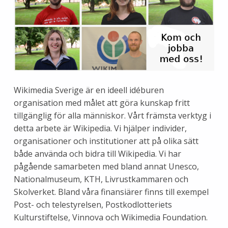
Wikimedia Sverige är en ideell idéburen
organisation med målet att göra kunskap fritt
tillgänglig för alla människor. Vårt främsta verktyg i
detta arbete är Wikipedia. Vi hjälper individer,
organisationer och institutioner att på olika sätt
både använda och bidra till Wikipedia. Vi har
pågående samarbeten med bland annat Unesco,
Nationalmuseum, KTH, Livrustkammaren och
Skolverket. Bland våra finansiärer finns till exempel
Post- och telestyrelsen, Postkodlotteriets
Kulturstiftelse, Vinnova och Wikimedia Foundation.