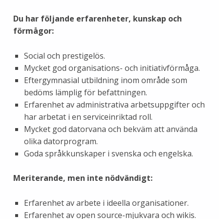
Du har följande erfarenheter, kunskap och
förmågor:
Social och prestigelös.
Mycket god organisations- och initiativförmåga.
Eftergymnasial utbildning inom område som
bedöms lämplig för befattningen.
Erfarenhet av administrativa arbetsuppgifter och
har arbetat i en serviceinriktad roll.
Mycket god datorvana och bekväm att använda
olika datorprogram.
Goda språkkunskaper i svenska och engelska.
Meriterande, men inte nödvändigt:
Erfarenhet av arbete i ideella organisationer.
Erfarenhet av open source-mjukvara och wikis.