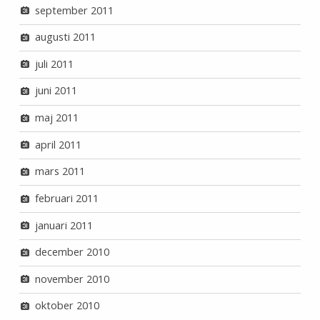
september 2011
augusti 2011
juli 2011
juni 2011
maj 2011
april 2011
mars 2011
februari 2011
januari 2011
december 2010
november 2010
oktober 2010