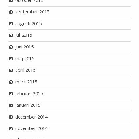
oktober 2015
september 2015
augusti 2015
juli 2015
juni 2015
maj 2015
april 2015
mars 2015
februari 2015
januari 2015
december 2014
november 2014