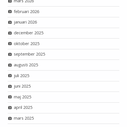
mars 2026
februari 2026
januari 2026
december 2025
oktober 2025
september 2025
augusti 2025
juli 2025
juni 2025
maj 2025
april 2025
mars 2025