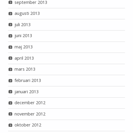
september 2013
augusti 2013
juli 2013
juni 2013
maj 2013
april 2013
mars 2013
februari 2013
januari 2013
december 2012
november 2012
oktober 2012