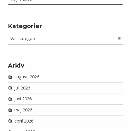
Kategorier
Kategorier
Arkiv
augusti 2026
juli 2026
juni 2026
maj 2026
april 2026