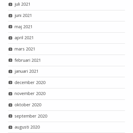
juli 2021
juni 2021
maj 2021
april 2021
mars 2021
februari 2021
januari 2021
december 2020
november 2020
oktober 2020
september 2020
augusti 2020