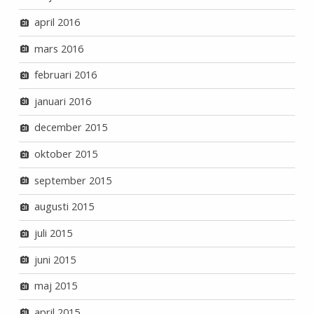
april 2016
mars 2016
februari 2016
januari 2016
december 2015
oktober 2015
september 2015
augusti 2015
juli 2015
juni 2015
maj 2015
april 2015