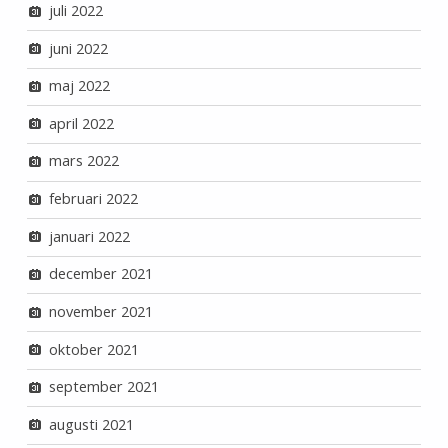
juli 2022
juni 2022
maj 2022
april 2022
mars 2022
februari 2022
januari 2022
december 2021
november 2021
oktober 2021
september 2021
augusti 2021