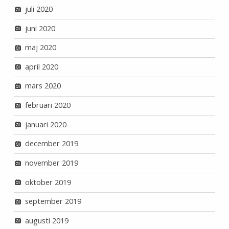
juli 2020
juni 2020
maj 2020
april 2020
mars 2020
februari 2020
januari 2020
december 2019
november 2019
oktober 2019
september 2019
augusti 2019