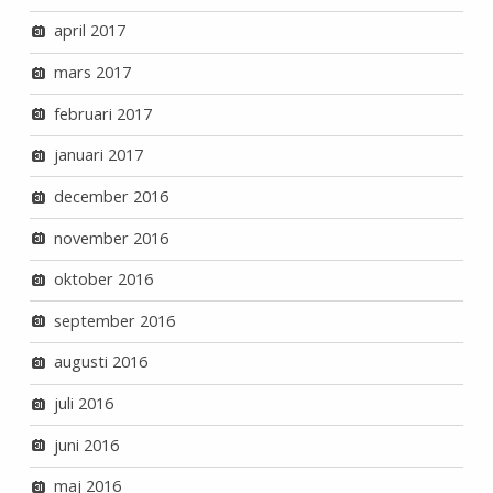
april 2017
mars 2017
februari 2017
januari 2017
december 2016
november 2016
oktober 2016
september 2016
augusti 2016
juli 2016
juni 2016
maj 2016