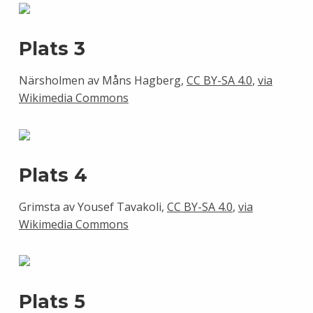
Plats 3
Närsholmen av Måns Hagberg,
CC BY-SA 4.0
,
via
Wikimedia Commons
Plats 4
Grimsta av Yousef Tavakoli,
CC BY-SA 4.0
,
via
Wikimedia Commons
Plats 5