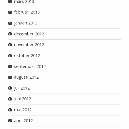
mars 2013
februari 2013
januari 2013
december 2012
november 2012
oktober 2012
september 2012
augusti 2012
juli 2012
juni 2012
maj 2012
april 2012