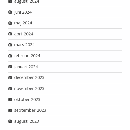
augusti 2024
juni 2024
maj 2024
april 2024
mars 2024
februari 2024
januari 2024
december 2023
november 2023
oktober 2023
september 2023
augusti 2023