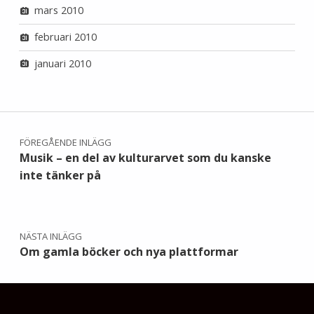
mars 2010
februari 2010
januari 2010
Inläggsnavigering
FÖREGÅENDE INLÄGG
Musik – en del av kulturarvet som du kanske
inte tänker på
NÄSTA INLÄGG
Om gamla böcker och nya plattformar