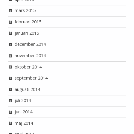
mars 2015
februari 2015
januari 2015
december 2014
november 2014
oktober 2014
september 2014
augusti 2014
juli 2014
juni 2014
maj 2014