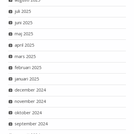
juli 2025
juni 2025
maj 2025
april 2025
mars 2025
februari 2025
januari 2025
december 2024
november 2024
oktober 2024
september 2024