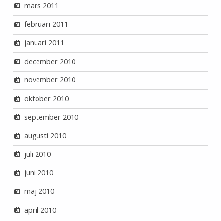
mars 2011
februari 2011
januari 2011
december 2010
november 2010
oktober 2010
september 2010
augusti 2010
juli 2010
juni 2010
maj 2010
april 2010