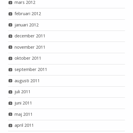
mars 2012
februari 2012
januari 2012
december 2011
november 2011
oktober 2011
september 2011
augusti 2011
juli 2011
juni 2011
maj 2011
april 2011