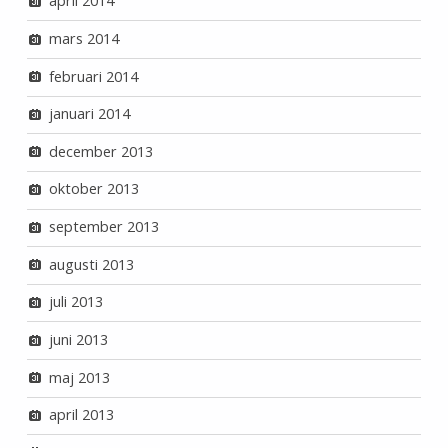
april 2014
mars 2014
februari 2014
januari 2014
december 2013
oktober 2013
september 2013
augusti 2013
juli 2013
juni 2013
maj 2013
april 2013