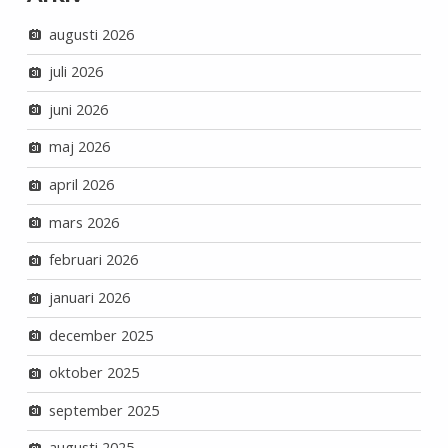
augusti 2026
juli 2026
juni 2026
maj 2026
april 2026
mars 2026
februari 2026
januari 2026
december 2025
oktober 2025
september 2025
augusti 2025