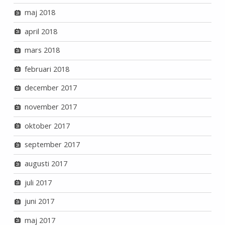
maj 2018
april 2018
mars 2018
februari 2018
december 2017
november 2017
oktober 2017
september 2017
augusti 2017
juli 2017
juni 2017
maj 2017