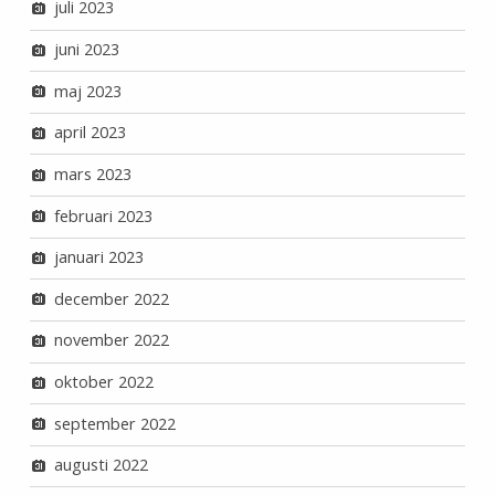
juli 2023
juni 2023
maj 2023
april 2023
mars 2023
februari 2023
januari 2023
december 2022
november 2022
oktober 2022
september 2022
augusti 2022