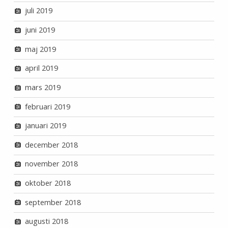
juli 2019
juni 2019
maj 2019
april 2019
mars 2019
februari 2019
januari 2019
december 2018
november 2018
oktober 2018
september 2018
augusti 2018