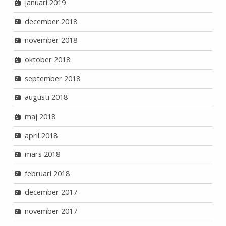
januari 2019
december 2018
november 2018
oktober 2018
september 2018
augusti 2018
maj 2018
april 2018
mars 2018
februari 2018
december 2017
november 2017