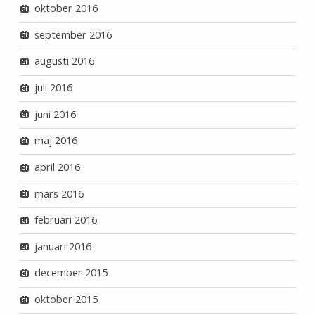
oktober 2016
september 2016
augusti 2016
juli 2016
juni 2016
maj 2016
april 2016
mars 2016
februari 2016
januari 2016
december 2015
oktober 2015