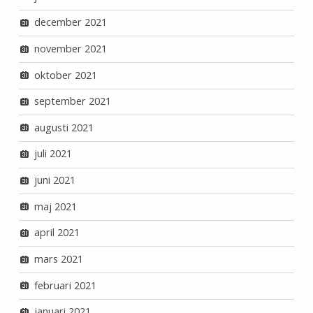
december 2021
november 2021
oktober 2021
september 2021
augusti 2021
juli 2021
juni 2021
maj 2021
april 2021
mars 2021
februari 2021
januari 2021