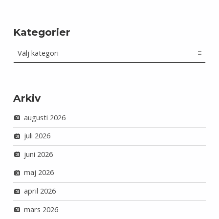
Kategorier
Kategorier
Arkiv
augusti 2026
juli 2026
juni 2026
maj 2026
april 2026
mars 2026