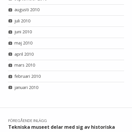
augusti 2010
juli 2010
juni 2010
maj 2010
april 2010
mars 2010
februari 2010
januari 2010
Inläggsnavigering
FÖREGÅENDE INLÄGG
Tekniska museet delar med sig av historiska