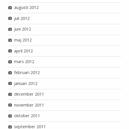
augusti 2012
juli 2012
juni 2012
maj 2012
april 2012
mars 2012
februari 2012
januari 2012
december 2011
november 2011
oktober 2011
september 2011