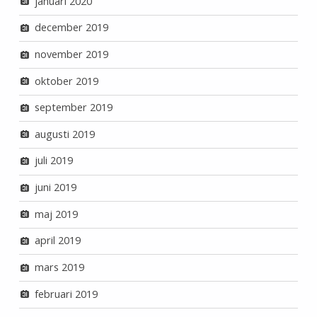
januari 2020
december 2019
november 2019
oktober 2019
september 2019
augusti 2019
juli 2019
juni 2019
maj 2019
april 2019
mars 2019
februari 2019