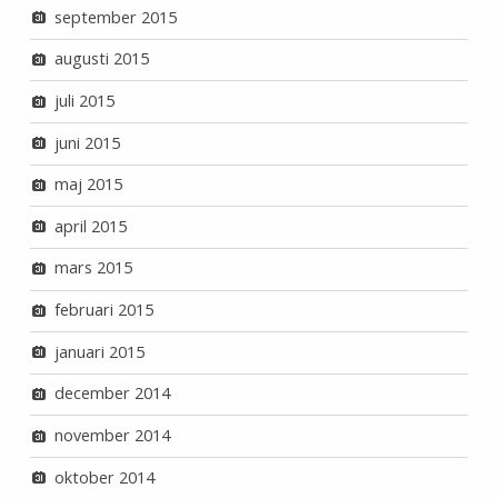
september 2015
augusti 2015
juli 2015
juni 2015
maj 2015
april 2015
mars 2015
februari 2015
januari 2015
december 2014
november 2014
oktober 2014