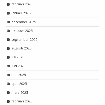
februari 2026
januari 2026
december 2025
oktober 2025
september 2025
augusti 2025
juli 2025
juni 2025
maj 2025
april 2025
mars 2025
februari 2025