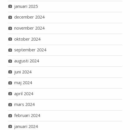
januari 2025
december 2024
november 2024
oktober 2024
september 2024
augusti 2024
juni 2024
maj 2024
april 2024
mars 2024
februari 2024
januari 2024