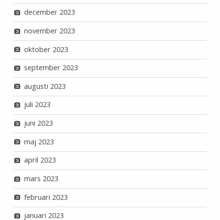
december 2023
november 2023
oktober 2023
september 2023
augusti 2023
juli 2023
juni 2023
maj 2023
april 2023
mars 2023
februari 2023
januari 2023