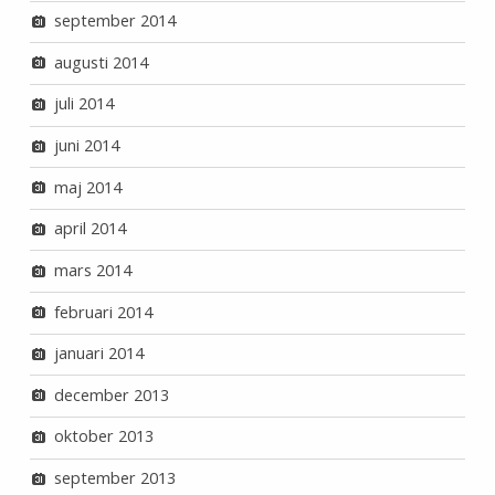
september 2014
augusti 2014
juli 2014
juni 2014
maj 2014
april 2014
mars 2014
februari 2014
januari 2014
december 2013
oktober 2013
september 2013