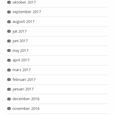
oktober 2017
september 2017
augusti 2017
juli 2017
juni 2017
maj 2017
april 2017
mars 2017
februari 2017
januari 2017
december 2016
november 2016