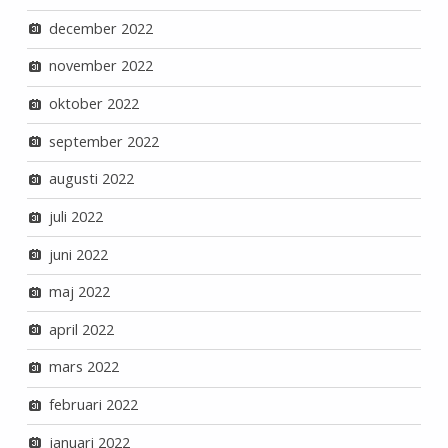
december 2022
november 2022
oktober 2022
september 2022
augusti 2022
juli 2022
juni 2022
maj 2022
april 2022
mars 2022
februari 2022
januari 2022