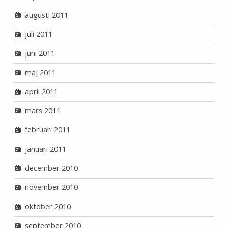
augusti 2011
juli 2011
juni 2011
maj 2011
april 2011
mars 2011
februari 2011
januari 2011
december 2010
november 2010
oktober 2010
september 2010