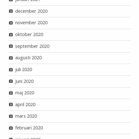
december 2020
november 2020
oktober 2020
september 2020
augusti 2020
juli 2020
juni 2020
maj 2020
april 2020
mars 2020
februari 2020