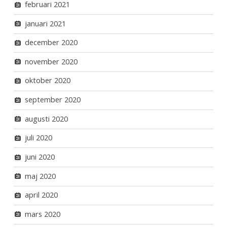
februari 2021
januari 2021
december 2020
november 2020
oktober 2020
september 2020
augusti 2020
juli 2020
juni 2020
maj 2020
april 2020
mars 2020