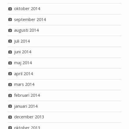
oktober 2014
september 2014
augusti 2014
juli 2014
juni 2014
maj 2014
april 2014
mars 2014
februari 2014
januari 2014
december 2013
oktober 2013