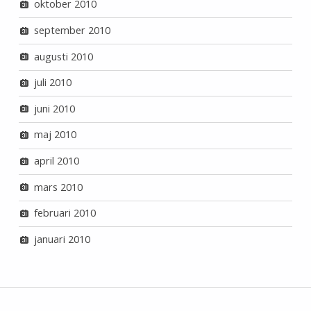
oktober 2010
september 2010
augusti 2010
juli 2010
juni 2010
maj 2010
april 2010
mars 2010
februari 2010
januari 2010
Inläggsnavigering