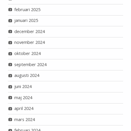
februari 2025
januari 2025
december 2024
november 2024
oktober 2024
september 2024
augusti 2024
juni 2024
maj 2024
april 2024
mars 2024
februari 2024