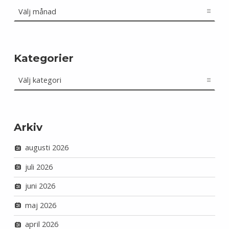
Arkiv
Kategorier
Kategorier
Arkiv
augusti 2026
juli 2026
juni 2026
maj 2026
april 2026