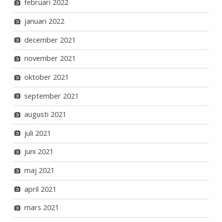
februari 2022
januari 2022
december 2021
november 2021
oktober 2021
september 2021
augusti 2021
juli 2021
juni 2021
maj 2021
april 2021
mars 2021