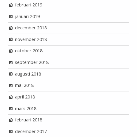
februari 2019
januari 2019
december 2018
november 2018
oktober 2018
september 2018
augusti 2018
maj 2018
april 2018
mars 2018
februari 2018
december 2017