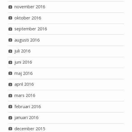
november 2016
oktober 2016
september 2016
augusti 2016
juli 2016
juni 2016
maj 2016
april 2016
mars 2016
februari 2016
januari 2016
december 2015