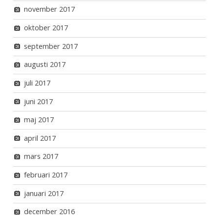
november 2017
oktober 2017
september 2017
augusti 2017
juli 2017
juni 2017
maj 2017
april 2017
mars 2017
februari 2017
januari 2017
december 2016