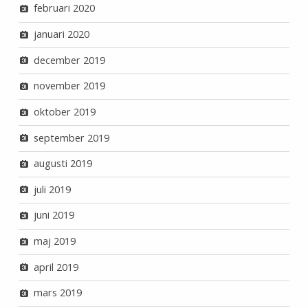
februari 2020
januari 2020
december 2019
november 2019
oktober 2019
september 2019
augusti 2019
juli 2019
juni 2019
maj 2019
april 2019
mars 2019