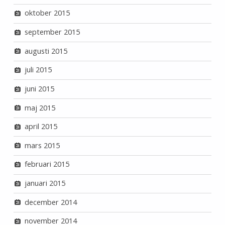
oktober 2015
september 2015
augusti 2015
juli 2015
juni 2015
maj 2015
april 2015
mars 2015
februari 2015
januari 2015
december 2014
november 2014