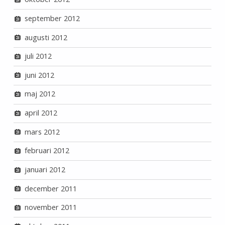
september 2012
augusti 2012
juli 2012
juni 2012
maj 2012
april 2012
mars 2012
februari 2012
januari 2012
december 2011
november 2011