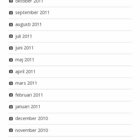
oktober 2011
september 2011
augusti 2011
juli 2011
juni 2011
maj 2011
april 2011
mars 2011
februari 2011
januari 2011
december 2010
november 2010