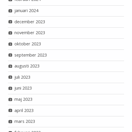
januari 2024
december 2023
november 2023
oktober 2023
september 2023
augusti 2023
juli 2023
juni 2023
maj 2023
april 2023
mars 2023