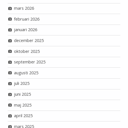
mars 2026
februari 2026
januari 2026
december 2025
oktober 2025
september 2025
augusti 2025
juli 2025
juni 2025
maj 2025
april 2025
mars 2025