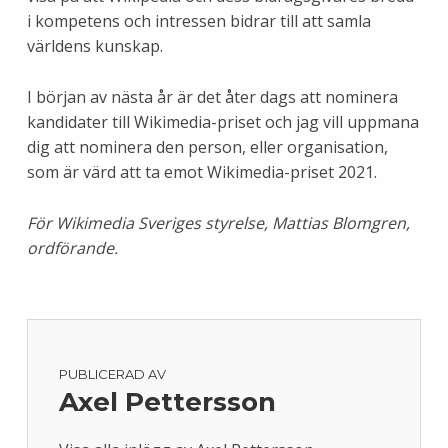
i kompetens och intressen bidrar till att samla
världens kunskap.
I början av nästa år är det åter dags att nominera
kandidater till Wikimedia-priset och jag vill uppmana
dig att nominera den person, eller organisation,
som är värd att ta emot Wikimedia-priset 2021.
För Wikimedia Sveriges styrelse, Mattias Blomgren,
ordförande.
PUBLICERAD AV
Axel Pettersson