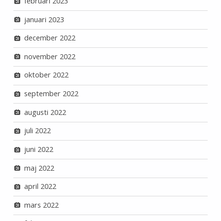
februari 2023
januari 2023
december 2022
november 2022
oktober 2022
september 2022
augusti 2022
juli 2022
juni 2022
maj 2022
april 2022
mars 2022