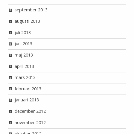
september 2013
augusti 2013
juli 2013
juni 2013
maj 2013
april 2013
mars 2013
februari 2013
januari 2013
december 2012
november 2012
oktober 2012