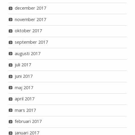
december 2017
november 2017
oktober 2017
september 2017
augusti 2017
juli 2017
juni 2017
maj 2017
april 2017
mars 2017
februari 2017
januari 2017