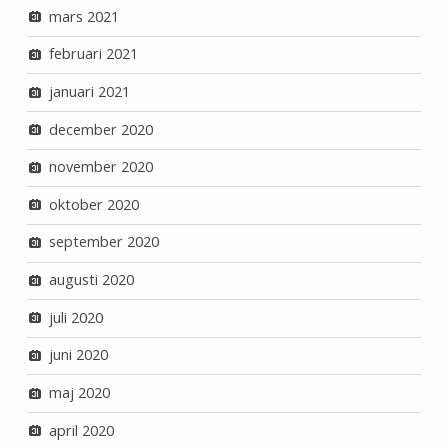
mars 2021
februari 2021
januari 2021
december 2020
november 2020
oktober 2020
september 2020
augusti 2020
juli 2020
juni 2020
maj 2020
april 2020