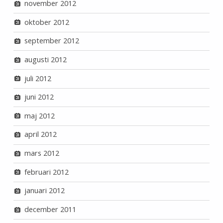
november 2012
oktober 2012
september 2012
augusti 2012
juli 2012
juni 2012
maj 2012
april 2012
mars 2012
februari 2012
januari 2012
december 2011