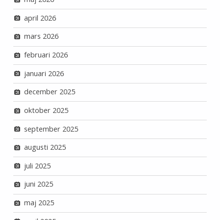
april 2026
mars 2026
februari 2026
januari 2026
december 2025
oktober 2025
september 2025
augusti 2025
juli 2025
juni 2025
maj 2025