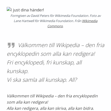
Formgiven av David Peters för Wikimedia Foundation. Foto av
Lane Hartwell för Wikimedia Foundation. Från
Wikimedia
Commons
.
Välkommen till Wikipedia – den fria
encyklopedin som alla kan redigera!
Fri encyklopedi, fri kunskap, all
kunskap.
Vi ska samla all kunskap. All?
Välkommen till Wikipedia – den fria encyklopedin
som alla kan redigera!
Alla kan redigera, alla kan skriva, alla kan bidra.