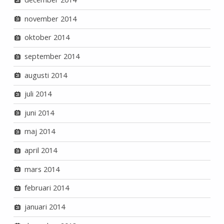
november 2014
oktober 2014
september 2014
augusti 2014
juli 2014
juni 2014
maj 2014
april 2014
mars 2014
februari 2014
januari 2014