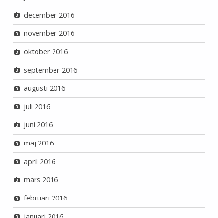
december 2016
november 2016
oktober 2016
september 2016
augusti 2016
juli 2016
juni 2016
maj 2016
april 2016
mars 2016
februari 2016
januari 2016