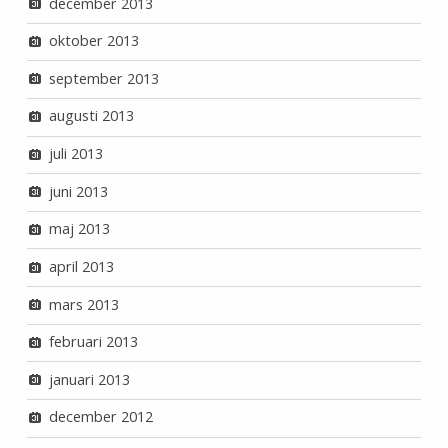
december 2013
oktober 2013
september 2013
augusti 2013
juli 2013
juni 2013
maj 2013
april 2013
mars 2013
februari 2013
januari 2013
december 2012