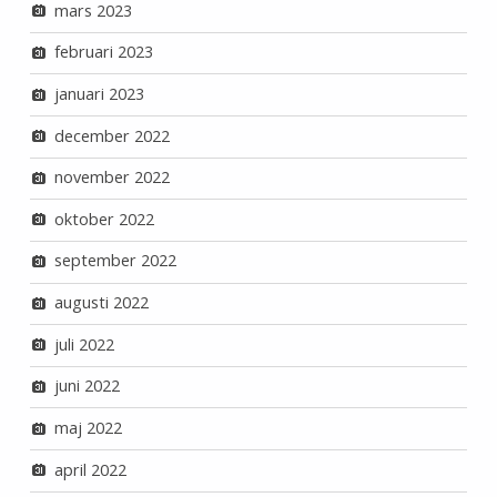
mars 2023
februari 2023
januari 2023
december 2022
november 2022
oktober 2022
september 2022
augusti 2022
juli 2022
juni 2022
maj 2022
april 2022