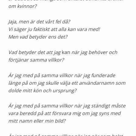
om kvinnor?
Jaja, men är det vårt fel då?
Vi säger ju faktiskt att alla kan vara med!
Men vad betyder ens det?
Vad betyder det att jag
kan
när jag behöver och
förtjänar samma villkor?
Är jag med på samma villkor när jag funderade
länge på om jag skulle välja ett användarnamn som
dolde mitt kön och ursprung?
Är jag med på samma villkor när jag ständigt måste
vara beredd på att försvara mig om jag syns med
mitt namn eller min bild?