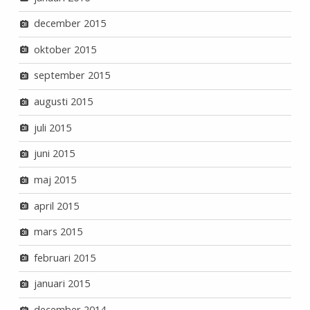
december 2015
oktober 2015
september 2015
augusti 2015
juli 2015
juni 2015
maj 2015
april 2015
mars 2015
februari 2015
januari 2015
december 2014