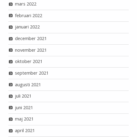
mars 2022
februari 2022
januari 2022
december 2021
november 2021
oktober 2021
september 2021
augusti 2021
juli 2021
juni 2021
maj 2021
april 2021