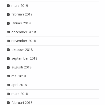
mars 2019
februari 2019
januari 2019
december 2018
november 2018
oktober 2018
september 2018
augusti 2018
maj 2018
april 2018
mars 2018
februari 2018