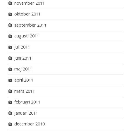
november 2011
oktober 2011
september 2011
augusti 2011
juli 2011
juni 2011
maj 2011
april 2011
mars 2011
februari 2011
januari 2011
december 2010