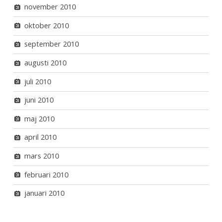
november 2010
oktober 2010
september 2010
augusti 2010
juli 2010
juni 2010
maj 2010
april 2010
mars 2010
februari 2010
januari 2010