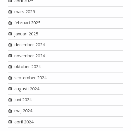
april 2025
mars 2025
februari 2025
januari 2025
december 2024
november 2024
oktober 2024
september 2024
augusti 2024
juni 2024
maj 2024
april 2024