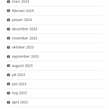
mars 2024
februari 2024
januari 2024
december 2023
november 2023
oktober 2023
september 2023
augusti 2023
juli 2023
juni 2023
maj 2023
april 2023