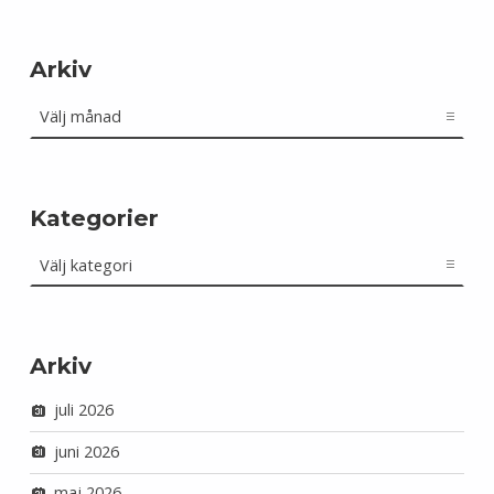
Arkiv
Arkiv
Kategorier
Kategorier
Arkiv
juli 2026
juni 2026
maj 2026