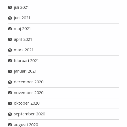
juli 2021
juni 2021
maj 2021
april 2021
mars 2021
februari 2021
januari 2021
december 2020
november 2020
oktober 2020
september 2020
augusti 2020