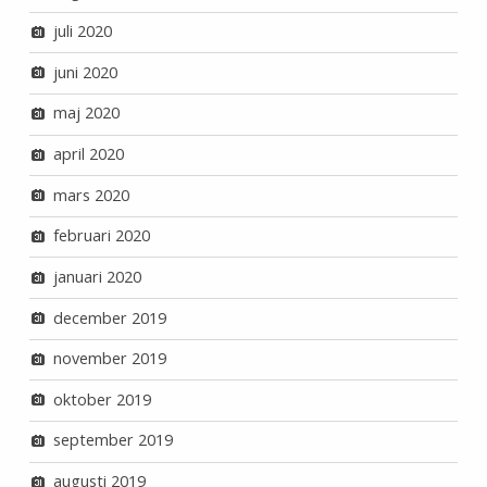
juli 2020
juni 2020
maj 2020
april 2020
mars 2020
februari 2020
januari 2020
december 2019
november 2019
oktober 2019
september 2019
augusti 2019