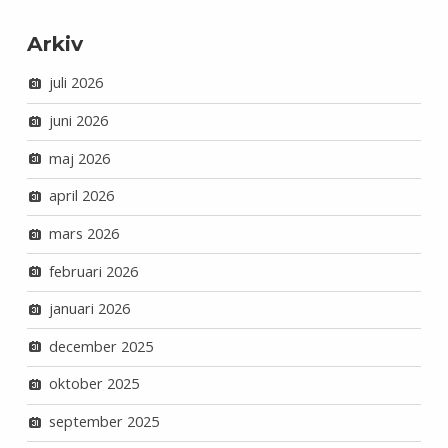
Arkiv
juli 2026
juni 2026
maj 2026
april 2026
mars 2026
februari 2026
januari 2026
december 2025
oktober 2025
september 2025