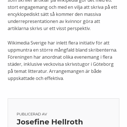
stort engagemang och med en vilja att skriva på ett
encyklopediskt sätt så kommer den massiva
underrepresentationen av kvinnor göra att
artiklarna skrivs ur ett visst perspektiv.
Wikimedia Sverige har inlett flera initiativ för att
uppmuntra en större mångfald bland skribenterna.
Föreningen har anordnat olika evenemang i flera
städer, inklusive veckovisa skrivstugor i Göteborg
på temat litteratur. Arrangemangen är både
uppskattade och effektiva.
PUBLICERAD AV
Josefine Hellroth