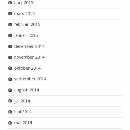
april 2015
mars 2015
februari 2015
januari 2015
december 2014
november 2014
oktober 2014
september 2014
augusti 2014
juli 2014
juni 2014
maj 2014