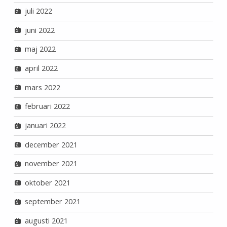
juli 2022
juni 2022
maj 2022
april 2022
mars 2022
februari 2022
januari 2022
december 2021
november 2021
oktober 2021
september 2021
augusti 2021