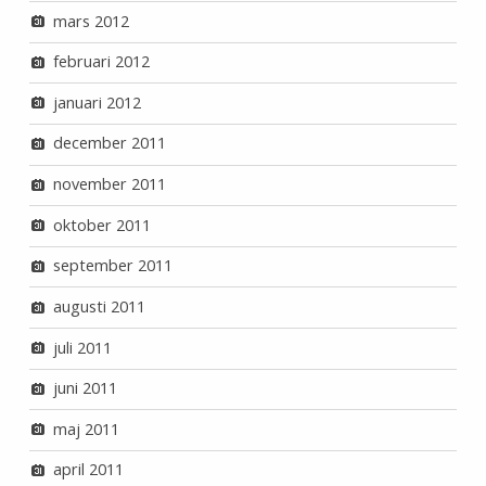
mars 2012
februari 2012
januari 2012
december 2011
november 2011
oktober 2011
september 2011
augusti 2011
juli 2011
juni 2011
maj 2011
april 2011