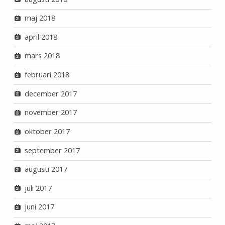
maj 2018
april 2018
mars 2018
februari 2018
december 2017
november 2017
oktober 2017
september 2017
augusti 2017
juli 2017
juni 2017