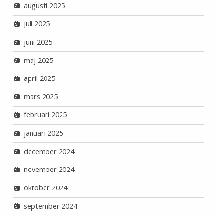
augusti 2025
juli 2025
juni 2025
maj 2025
april 2025
mars 2025
februari 2025
januari 2025
december 2024
november 2024
oktober 2024
september 2024