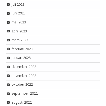
juli 2023
juni 2023
maj 2023
april 2023
mars 2023
februari 2023
januari 2023
december 2022
november 2022
oktober 2022
september 2022
augusti 2022