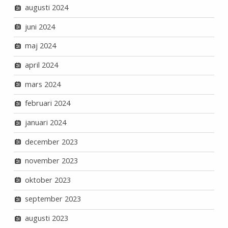
augusti 2024
juni 2024
maj 2024
april 2024
mars 2024
februari 2024
januari 2024
december 2023
november 2023
oktober 2023
september 2023
augusti 2023