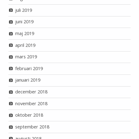
juli 2019
juni 2019
maj 2019
april 2019
mars 2019
februari 2019
januari 2019
december 2018
november 2018
oktober 2018
september 2018
augusti 2018