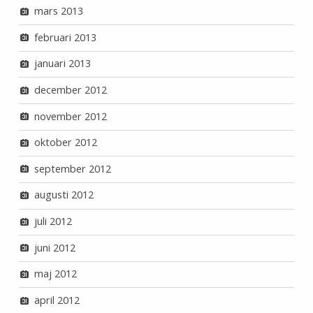
mars 2013
februari 2013
januari 2013
december 2012
november 2012
oktober 2012
september 2012
augusti 2012
juli 2012
juni 2012
maj 2012
april 2012