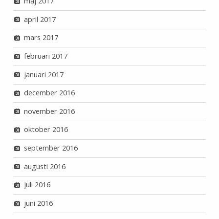
maj 2017
april 2017
mars 2017
februari 2017
januari 2017
december 2016
november 2016
oktober 2016
september 2016
augusti 2016
juli 2016
juni 2016