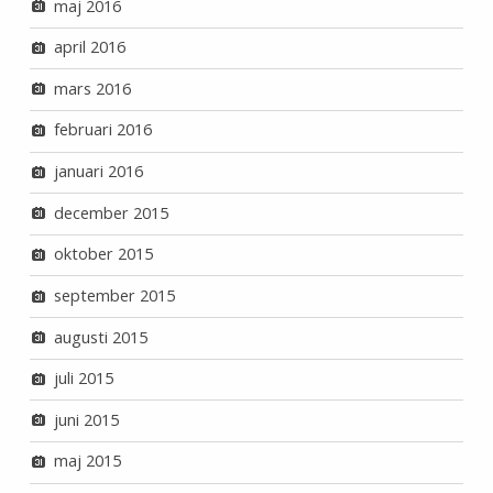
maj 2016
april 2016
mars 2016
februari 2016
januari 2016
december 2015
oktober 2015
september 2015
augusti 2015
juli 2015
juni 2015
maj 2015