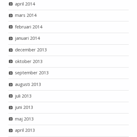
april 2014
mars 2014
februari 2014
januari 2014
december 2013
oktober 2013
september 2013
augusti 2013
juli 2013
juni 2013
maj 2013
april 2013