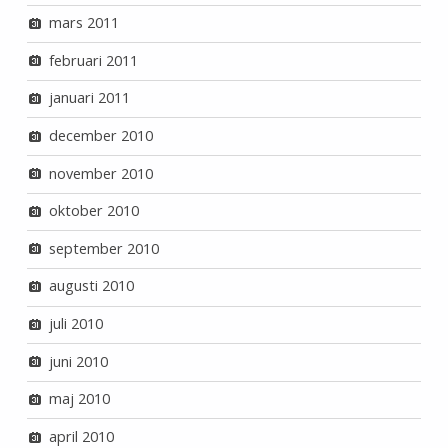
mars 2011
februari 2011
januari 2011
december 2010
november 2010
oktober 2010
september 2010
augusti 2010
juli 2010
juni 2010
maj 2010
april 2010