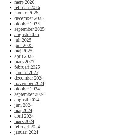
mars 2026
februari 2026
januari 2026
december 2025
oktober 2025
september 2025
augusti 2025
juli 2025
juni 2025
maj 2025
april 2025
mars 2025
februari 2025
januari 2025
december 2024
november 2024
oktober 2024
september 2024
augusti 2024
juni 2024
maj 2024
april 2024
mars 2024
februari 2024
januari 2024