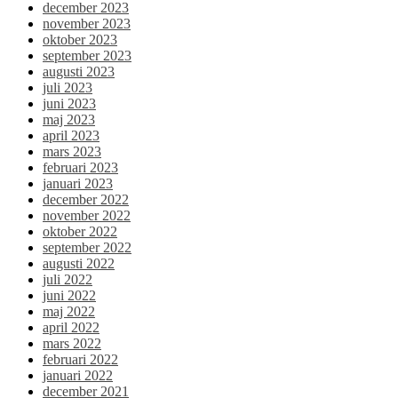
december 2023
november 2023
oktober 2023
september 2023
augusti 2023
juli 2023
juni 2023
maj 2023
april 2023
mars 2023
februari 2023
januari 2023
december 2022
november 2022
oktober 2022
september 2022
augusti 2022
juli 2022
juni 2022
maj 2022
april 2022
mars 2022
februari 2022
januari 2022
december 2021