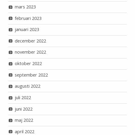
mars 2023
februari 2023
januari 2023
december 2022
november 2022
oktober 2022
september 2022
augusti 2022
juli 2022
juni 2022
maj 2022
april 2022