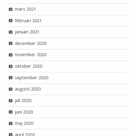
mars 2021
februari 2021
januari 2021
december 2020
november 2020
oktober 2020
september 2020
augusti 2020
juli 2020
juni 2020
maj 2020
april 2020