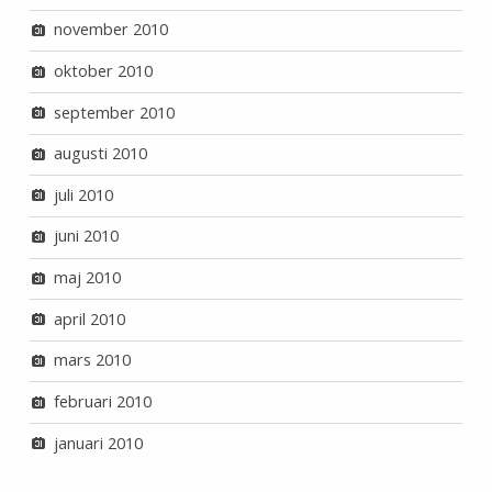
november 2010
oktober 2010
september 2010
augusti 2010
juli 2010
juni 2010
maj 2010
april 2010
mars 2010
februari 2010
januari 2010