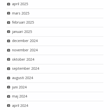
april 2025
mars 2025
februari 2025
januari 2025
december 2024
november 2024
oktober 2024
september 2024
augusti 2024
juni 2024
maj 2024
april 2024