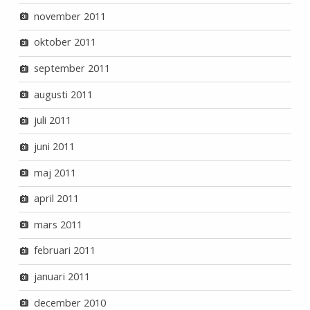
november 2011
oktober 2011
september 2011
augusti 2011
juli 2011
juni 2011
maj 2011
april 2011
mars 2011
februari 2011
januari 2011
december 2010