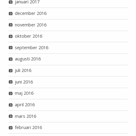
januari 2017
december 2016
november 2016
oktober 2016
september 2016
augusti 2016
juli 2016
juni 2016
maj 2016
april 2016
mars 2016
februari 2016