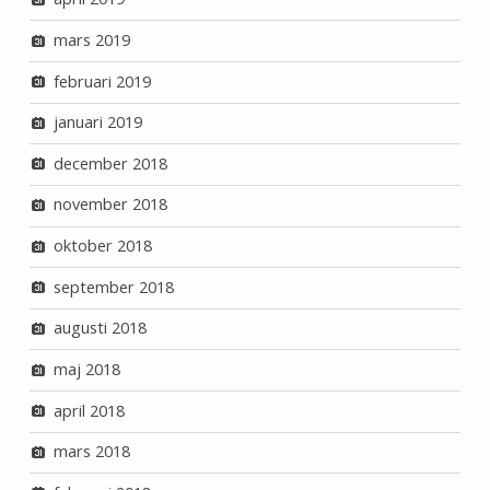
mars 2019
februari 2019
januari 2019
december 2018
november 2018
oktober 2018
september 2018
augusti 2018
maj 2018
april 2018
mars 2018