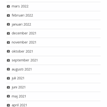
mars 2022
februari 2022
januari 2022
december 2021
november 2021
oktober 2021
september 2021
augusti 2021
juli 2021
juni 2021
maj 2021
april 2021