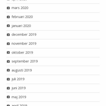
mars 2020
februari 2020
januari 2020
december 2019
november 2019
oktober 2019
september 2019
augusti 2019
juli 2019
juni 2019
maj 2019
april 2019