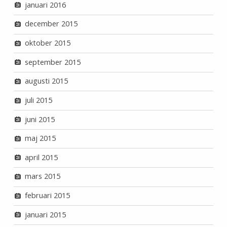
januari 2016
december 2015
oktober 2015
september 2015
augusti 2015
juli 2015
juni 2015
maj 2015
april 2015
mars 2015
februari 2015
januari 2015