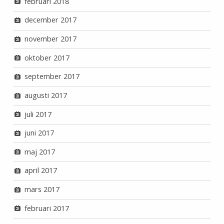
februari 2018
december 2017
november 2017
oktober 2017
september 2017
augusti 2017
juli 2017
juni 2017
maj 2017
april 2017
mars 2017
februari 2017