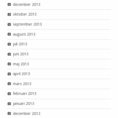
december 2013
oktober 2013
september 2013
augusti 2013
juli 2013
juni 2013
maj 2013
april 2013
mars 2013
februari 2013
januari 2013
december 2012