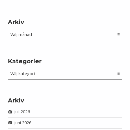
Arkiv
Arkiv
Kategorier
Kategorier
Arkiv
juli 2026
juni 2026