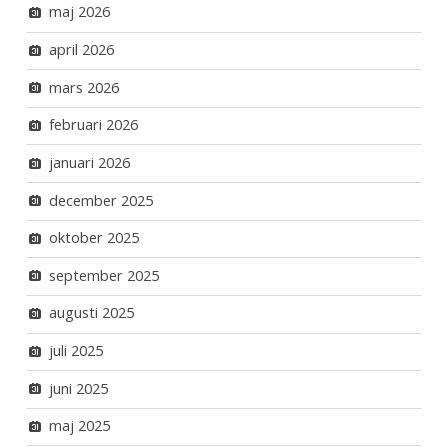
maj 2026
april 2026
mars 2026
februari 2026
januari 2026
december 2025
oktober 2025
september 2025
augusti 2025
juli 2025
juni 2025
maj 2025