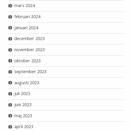
mars 2024
februari 2024
januari 2024
december 2023
november 2023
oktober 2023
september 2023
augusti 2023
juli 2023
juni 2023
maj 2023
april 2023