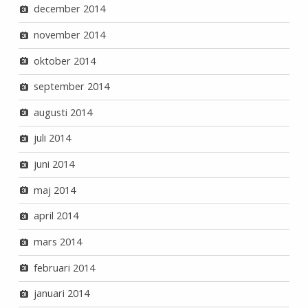
december 2014
november 2014
oktober 2014
september 2014
augusti 2014
juli 2014
juni 2014
maj 2014
april 2014
mars 2014
februari 2014
januari 2014