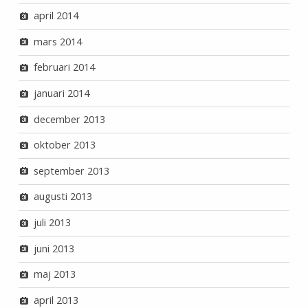
april 2014
mars 2014
februari 2014
januari 2014
december 2013
oktober 2013
september 2013
augusti 2013
juli 2013
juni 2013
maj 2013
april 2013