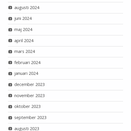
augusti 2024
juni 2024
maj 2024
april 2024
mars 2024
februari 2024
januari 2024
december 2023
november 2023
oktober 2023
september 2023
augusti 2023