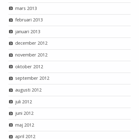
mars 2013
februari 2013
januari 2013
december 2012
november 2012
oktober 2012
september 2012
augusti 2012
juli 2012
juni 2012
maj 2012
april 2012