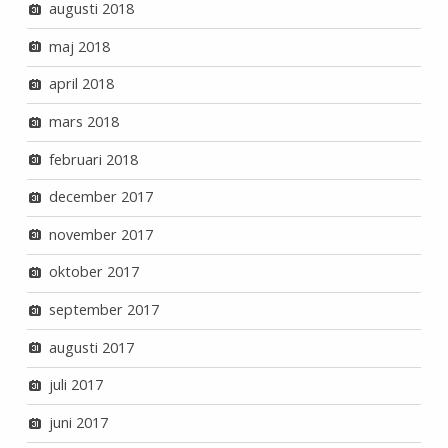
augusti 2018
maj 2018
april 2018
mars 2018
februari 2018
december 2017
november 2017
oktober 2017
september 2017
augusti 2017
juli 2017
juni 2017