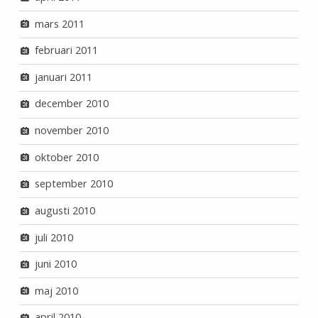
mars 2011
februari 2011
januari 2011
december 2010
november 2010
oktober 2010
september 2010
augusti 2010
juli 2010
juni 2010
maj 2010
april 2010