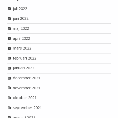
juli 2022
juni 2022
maj 2022
april 2022
mars 2022
februari 2022
januari 2022
december 2021
november 2021
oktober 2021
september 2021
augusti 2021