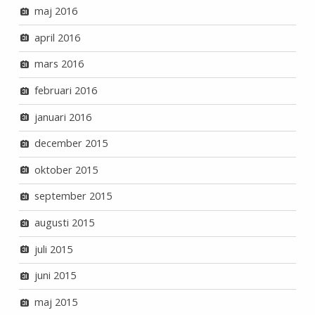
maj 2016
april 2016
mars 2016
februari 2016
januari 2016
december 2015
oktober 2015
september 2015
augusti 2015
juli 2015
juni 2015
maj 2015