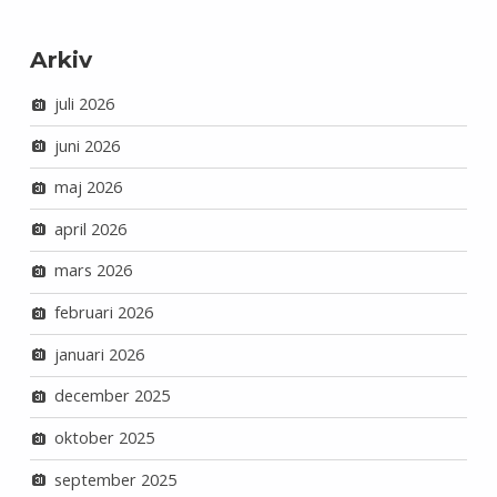
Arkiv
juli 2026
juni 2026
maj 2026
april 2026
mars 2026
februari 2026
januari 2026
december 2025
oktober 2025
september 2025