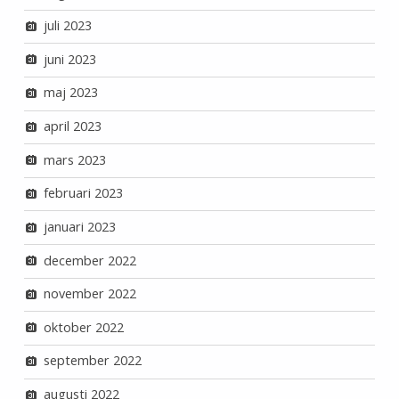
juli 2023
juni 2023
maj 2023
april 2023
mars 2023
februari 2023
januari 2023
december 2022
november 2022
oktober 2022
september 2022
augusti 2022