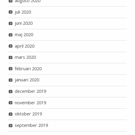
augusti 2020
juli 2020
juni 2020
maj 2020
april 2020
mars 2020
februari 2020
januari 2020
december 2019
november 2019
oktober 2019
september 2019