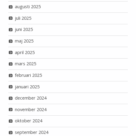
augusti 2025
juli 2025
juni 2025
maj 2025
april 2025
mars 2025
februari 2025
januari 2025
december 2024
november 2024
oktober 2024
september 2024