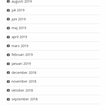
augusti 2019
juli 2019
juni 2019
maj 2019
april 2019
mars 2019
februari 2019
januari 2019
december 2018
november 2018
oktober 2018
september 2018