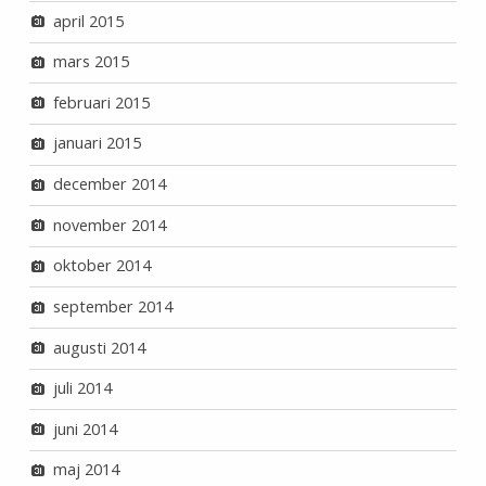
april 2015
mars 2015
februari 2015
januari 2015
december 2014
november 2014
oktober 2014
september 2014
augusti 2014
juli 2014
juni 2014
maj 2014