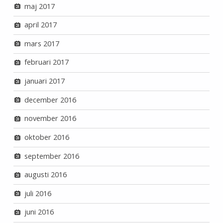
maj 2017
april 2017
mars 2017
februari 2017
januari 2017
december 2016
november 2016
oktober 2016
september 2016
augusti 2016
juli 2016
juni 2016