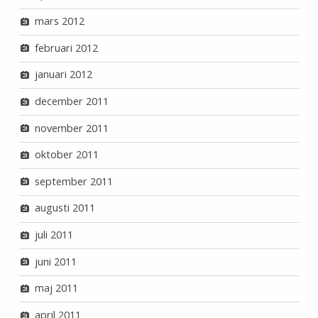
mars 2012
februari 2012
januari 2012
december 2011
november 2011
oktober 2011
september 2011
augusti 2011
juli 2011
juni 2011
maj 2011
april 2011