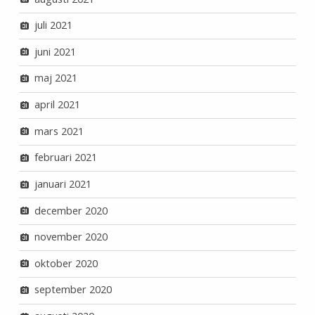
juli 2021
juni 2021
maj 2021
april 2021
mars 2021
februari 2021
januari 2021
december 2020
november 2020
oktober 2020
september 2020