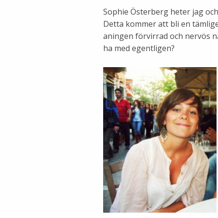
Sophie Österberg heter jag och
Detta kommer att bli en tämlige
aningen förvirrad och nervös n
ha med egentligen?