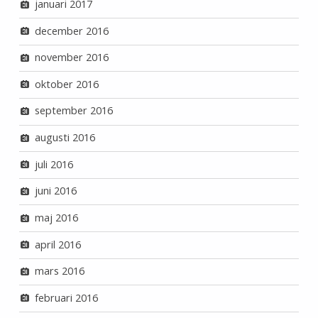
januari 2017
december 2016
november 2016
oktober 2016
september 2016
augusti 2016
juli 2016
juni 2016
maj 2016
april 2016
mars 2016
februari 2016