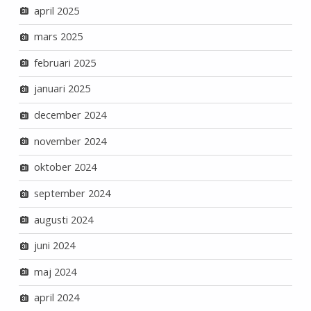
april 2025
mars 2025
februari 2025
januari 2025
december 2024
november 2024
oktober 2024
september 2024
augusti 2024
juni 2024
maj 2024
april 2024