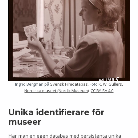
Ingrid Bergman på
Svensk Filmdatabas.
Foto
K. W. Gullers,
Nordiska museet (Nordic Museum)
,
CC BY-SA 4.0
Unika identifierare för
museer
Har man en egen databas med persistenta unika