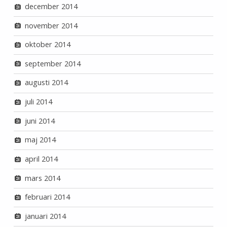
december 2014
november 2014
oktober 2014
september 2014
augusti 2014
juli 2014
juni 2014
maj 2014
april 2014
mars 2014
februari 2014
januari 2014