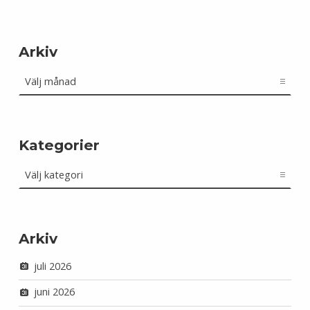
Arkiv
Arkiv
Kategorier
Kategorier
Arkiv
juli 2026
juni 2026