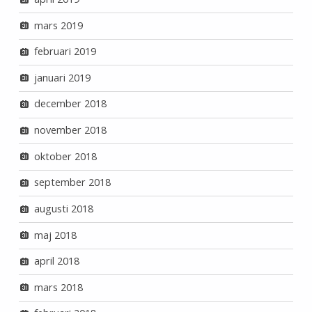
mars 2019
februari 2019
januari 2019
december 2018
november 2018
oktober 2018
september 2018
augusti 2018
maj 2018
april 2018
mars 2018