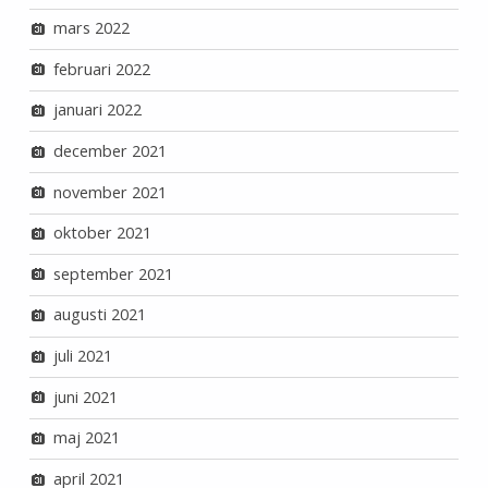
mars 2022
februari 2022
januari 2022
december 2021
november 2021
oktober 2021
september 2021
augusti 2021
juli 2021
juni 2021
maj 2021
april 2021