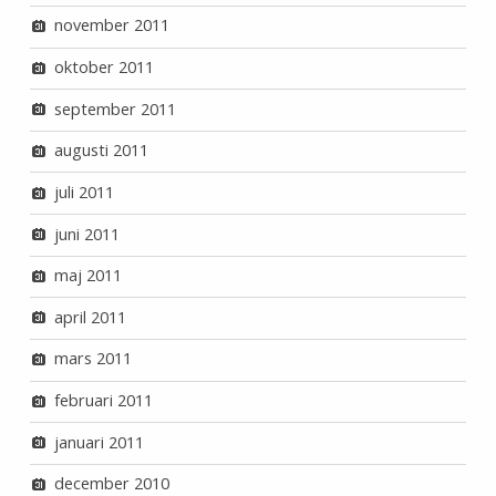
november 2011
oktober 2011
september 2011
augusti 2011
juli 2011
juni 2011
maj 2011
april 2011
mars 2011
februari 2011
januari 2011
december 2010