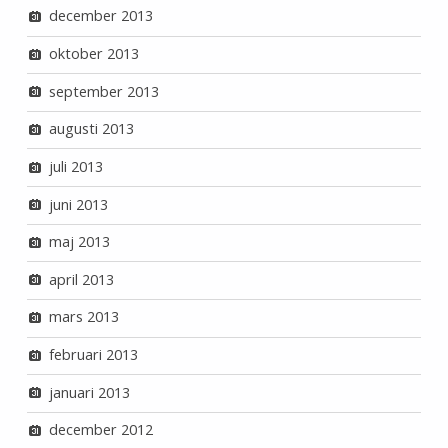
december 2013
oktober 2013
september 2013
augusti 2013
juli 2013
juni 2013
maj 2013
april 2013
mars 2013
februari 2013
januari 2013
december 2012