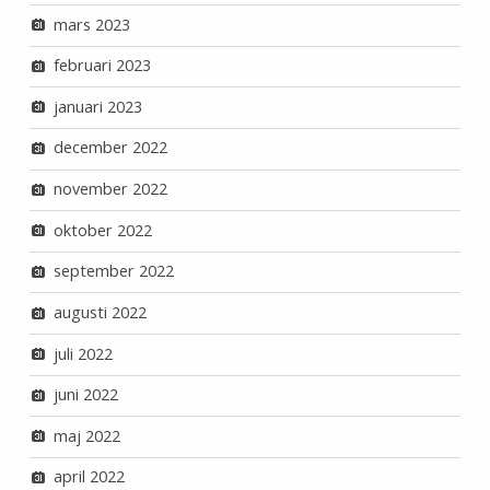
mars 2023
februari 2023
januari 2023
december 2022
november 2022
oktober 2022
september 2022
augusti 2022
juli 2022
juni 2022
maj 2022
april 2022