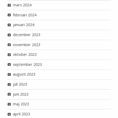
mars 2024
februari 2024
januari 2024
december 2023
november 2023
oktober 2023
september 2023
augusti 2023
juli 2023
juni 2023
maj 2023
april 2023