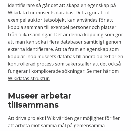
identifierare så går det att skapa en egenskap på
Wikidata för museets databas. Detta gör att till
exempel auktoritetsobjekt kan användas för att
koppla samman till exempel personer och platser
från olika samlingar. Det är denna koppling som gör
att man kan söka i flera databaser samtidigt genom
externa identifierare. Att ta fram en egenskap som
kopplar ihop museets databas till andra objekt är en
kontrollerad process som säkerställer att det också
fungerar i komplicerade sökningar. Se mer här om
Wikidatas struktur.
Museer arbetar
tillsammans
Att driva projekt i Wikivärlden ger möjlighet för fler
att arbeta mot samma mål på gemensamma