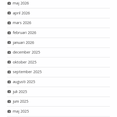
maj 2026
april 2026
mars 2026
februari 2026
januari 2026
december 2025
oktober 2025
september 2025
augusti 2025
juli 2025
juni 2025
maj 2025