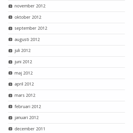
november 2012
oktober 2012
september 2012
augusti 2012
juli 2012
juni 2012
maj 2012
april 2012
mars 2012
februari 2012
januari 2012
december 2011