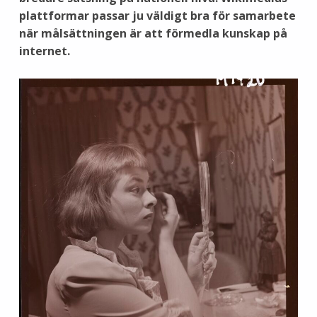
plattformar passar ju väldigt bra för samarbete
när målsättningen är att förmedla kunskap på
internet.