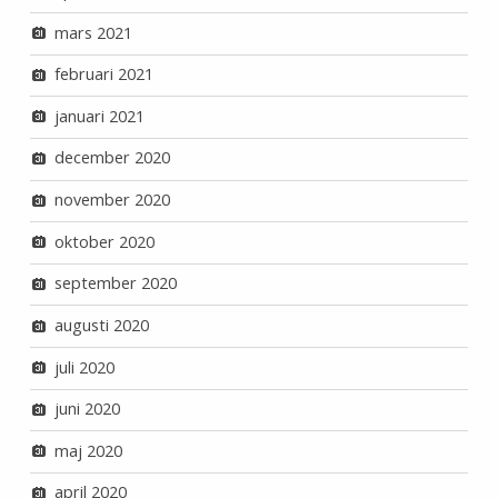
mars 2021
februari 2021
januari 2021
december 2020
november 2020
oktober 2020
september 2020
augusti 2020
juli 2020
juni 2020
maj 2020
april 2020