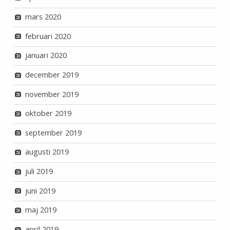
mars 2020
februari 2020
januari 2020
december 2019
november 2019
oktober 2019
september 2019
augusti 2019
juli 2019
juni 2019
maj 2019
april 2019