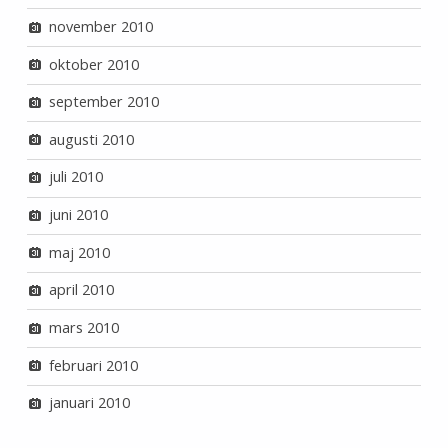
november 2010
oktober 2010
september 2010
augusti 2010
juli 2010
juni 2010
maj 2010
april 2010
mars 2010
februari 2010
januari 2010