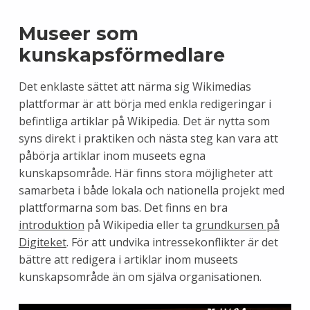
Museer som
kunskapsförmedlare
Det enklaste sättet att närma sig Wikimedias
plattformar är att börja med enkla redigeringar i
befintliga artiklar på Wikipedia. Det är nytta som
syns direkt i praktiken och nästa steg kan vara att
påbörja artiklar inom museets egna
kunskapsområde. Här finns stora möjligheter att
samarbeta i både lokala och nationella projekt med
plattformarna som bas. Det finns en bra
introduktion
på Wikipedia eller ta
grundkursen på
Digiteket
. För att undvika intressekonflikter är det
bättre att redigera i artiklar inom museets
kunskapsområde än om själva organisationen.