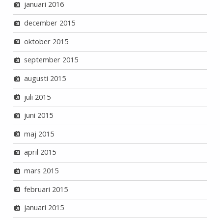
januari 2016
december 2015
oktober 2015
september 2015
augusti 2015
juli 2015
juni 2015
maj 2015
april 2015
mars 2015
februari 2015
januari 2015