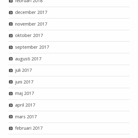
februari 2018
december 2017
november 2017
oktober 2017
september 2017
augusti 2017
juli 2017
juni 2017
maj 2017
april 2017
mars 2017
februari 2017