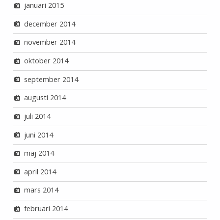
januari 2015
december 2014
november 2014
oktober 2014
september 2014
augusti 2014
juli 2014
juni 2014
maj 2014
april 2014
mars 2014
februari 2014