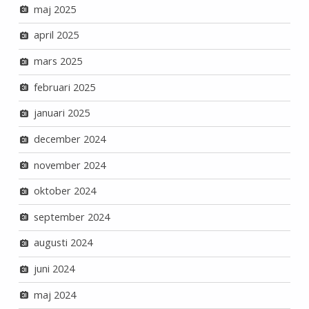
maj 2025
april 2025
mars 2025
februari 2025
januari 2025
december 2024
november 2024
oktober 2024
september 2024
augusti 2024
juni 2024
maj 2024