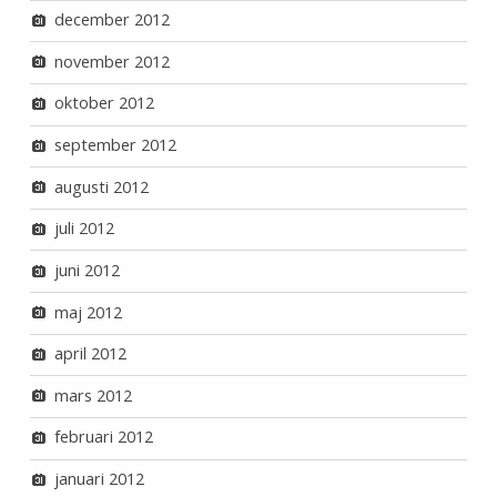
december 2012
november 2012
oktober 2012
september 2012
augusti 2012
juli 2012
juni 2012
maj 2012
april 2012
mars 2012
februari 2012
januari 2012