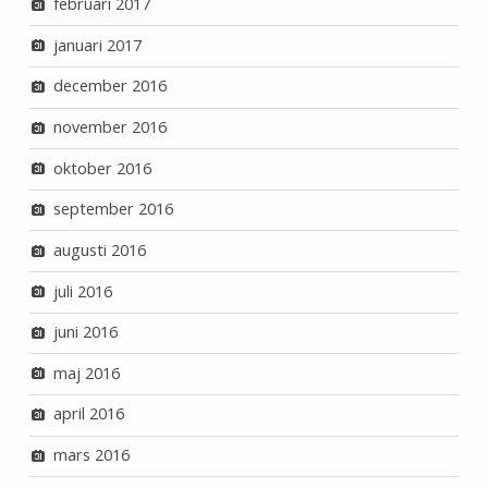
februari 2017
januari 2017
december 2016
november 2016
oktober 2016
september 2016
augusti 2016
juli 2016
juni 2016
maj 2016
april 2016
mars 2016