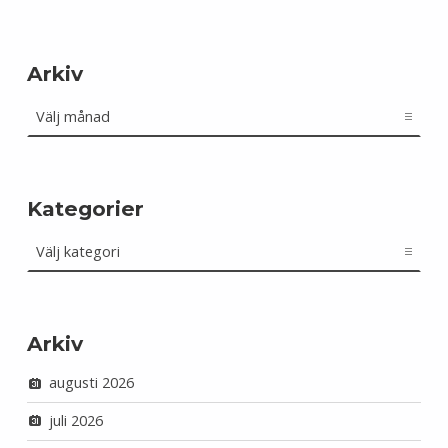
Arkiv
Arkiv
Kategorier
Kategorier
Arkiv
augusti 2026
juli 2026