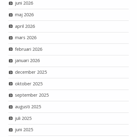
juni 2026
maj 2026
april 2026
mars 2026
februari 2026
januari 2026
december 2025
oktober 2025
september 2025
augusti 2025
juli 2025
juni 2025