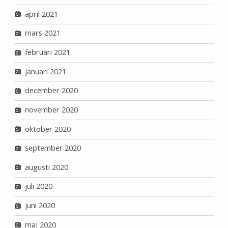
april 2021
mars 2021
februari 2021
januari 2021
december 2020
november 2020
oktober 2020
september 2020
augusti 2020
juli 2020
juni 2020
maj 2020