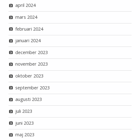
april 2024
mars 2024
februari 2024
januari 2024
december 2023
november 2023
oktober 2023
september 2023
augusti 2023
juli 2023
juni 2023
maj 2023