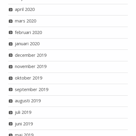
april 2020
mars 2020
februari 2020
januari 2020
december 2019
november 2019
oktober 2019
september 2019
augusti 2019
juli 2019
juni 2019
maj 2019