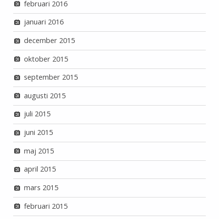
februari 2016
januari 2016
december 2015
oktober 2015
september 2015
augusti 2015
juli 2015
juni 2015
maj 2015
april 2015
mars 2015
februari 2015