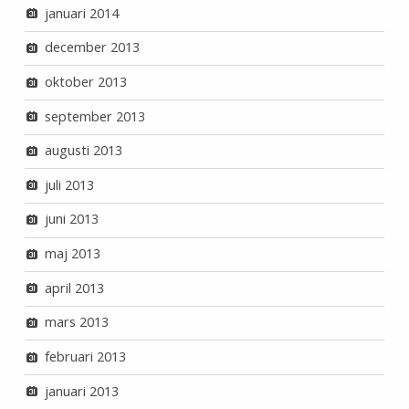
januari 2014
december 2013
oktober 2013
september 2013
augusti 2013
juli 2013
juni 2013
maj 2013
april 2013
mars 2013
februari 2013
januari 2013