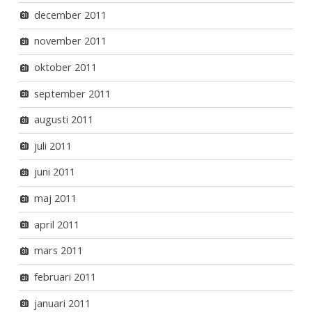
december 2011
november 2011
oktober 2011
september 2011
augusti 2011
juli 2011
juni 2011
maj 2011
april 2011
mars 2011
februari 2011
januari 2011