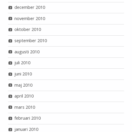
december 2010
november 2010
oktober 2010
september 2010
augusti 2010
juli 2010
juni 2010
maj 2010
april 2010
mars 2010
februari 2010
januari 2010