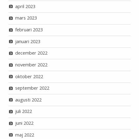
april 2023
mars 2023
februari 2023
januari 2023
december 2022
november 2022
oktober 2022
september 2022
augusti 2022
juli 2022
juni 2022
maj 2022