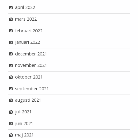
april 2022
mars 2022
februari 2022
januari 2022
december 2021
november 2021
oktober 2021
september 2021
augusti 2021
juli 2021
juni 2021
maj 2021