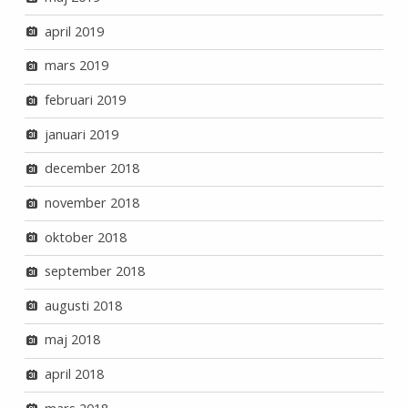
april 2019
mars 2019
februari 2019
januari 2019
december 2018
november 2018
oktober 2018
september 2018
augusti 2018
maj 2018
april 2018