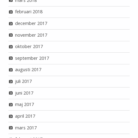
mars 2018
februari 2018
december 2017
november 2017
oktober 2017
september 2017
augusti 2017
juli 2017
juni 2017
maj 2017
april 2017
mars 2017