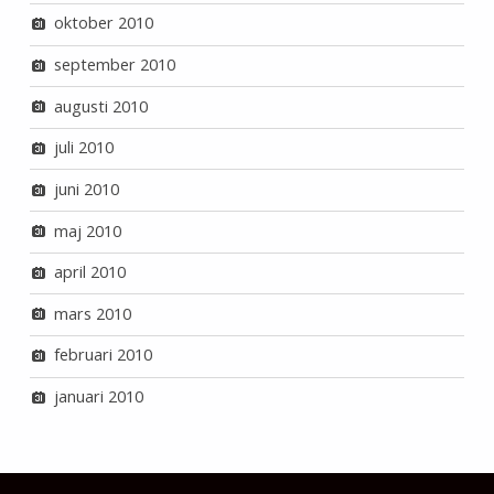
oktober 2010
september 2010
augusti 2010
juli 2010
juni 2010
maj 2010
april 2010
mars 2010
februari 2010
januari 2010