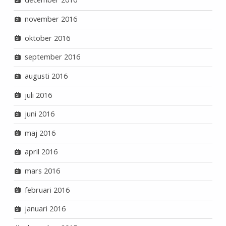
november 2016
oktober 2016
september 2016
augusti 2016
juli 2016
juni 2016
maj 2016
april 2016
mars 2016
februari 2016
januari 2016