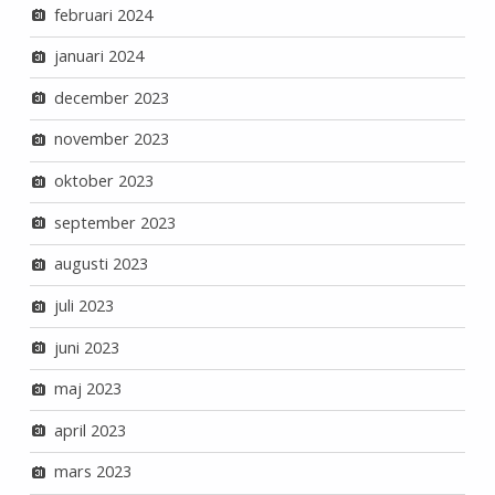
februari 2024
januari 2024
december 2023
november 2023
oktober 2023
september 2023
augusti 2023
juli 2023
juni 2023
maj 2023
april 2023
mars 2023