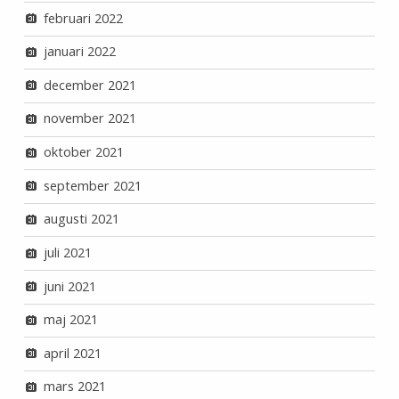
februari 2022
januari 2022
december 2021
november 2021
oktober 2021
september 2021
augusti 2021
juli 2021
juni 2021
maj 2021
april 2021
mars 2021