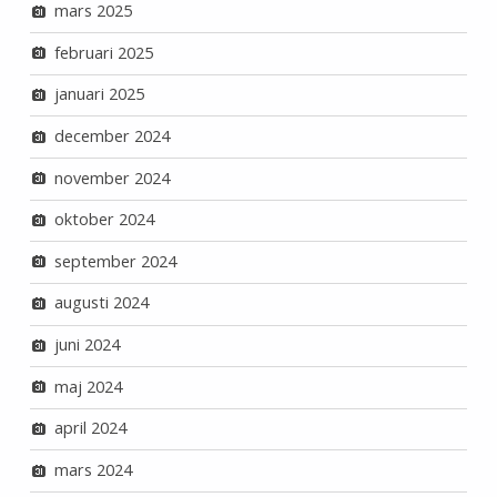
mars 2025
februari 2025
januari 2025
december 2024
november 2024
oktober 2024
september 2024
augusti 2024
juni 2024
maj 2024
april 2024
mars 2024