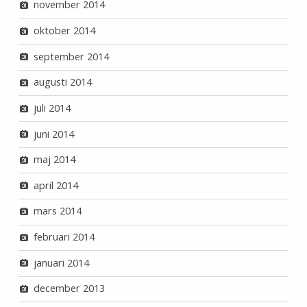
november 2014
oktober 2014
september 2014
augusti 2014
juli 2014
juni 2014
maj 2014
april 2014
mars 2014
februari 2014
januari 2014
december 2013