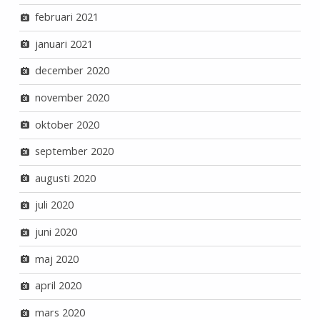
februari 2021
januari 2021
december 2020
november 2020
oktober 2020
september 2020
augusti 2020
juli 2020
juni 2020
maj 2020
april 2020
mars 2020