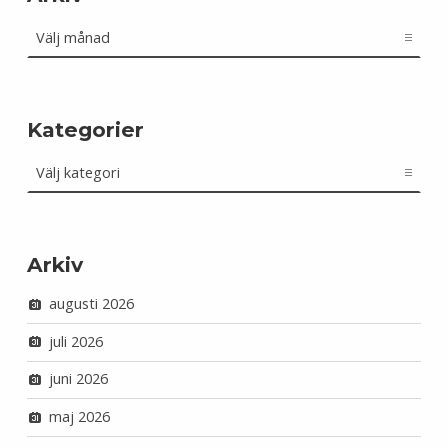
Arkiv
Kategorier
Kategorier
Arkiv
augusti 2026
juli 2026
juni 2026
maj 2026