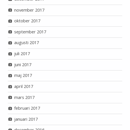
november 2017
oktober 2017
september 2017
augusti 2017
juli 2017
juni 2017
maj 2017
april 2017
mars 2017
februari 2017
januari 2017
december 2016