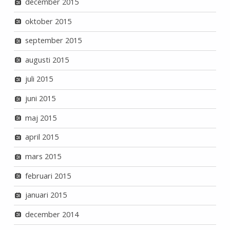
december 2015
oktober 2015
september 2015
augusti 2015
juli 2015
juni 2015
maj 2015
april 2015
mars 2015
februari 2015
januari 2015
december 2014