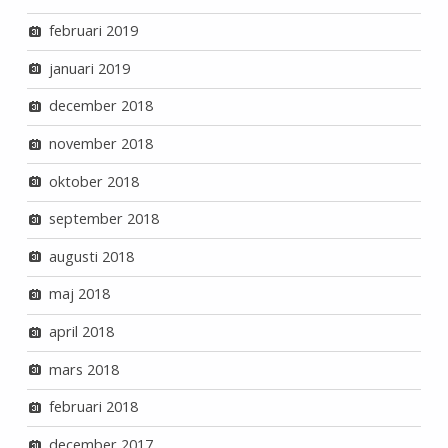
februari 2019
januari 2019
december 2018
november 2018
oktober 2018
september 2018
augusti 2018
maj 2018
april 2018
mars 2018
februari 2018
december 2017