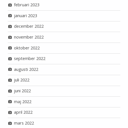
februari 2023
januari 2023
december 2022
november 2022
oktober 2022
september 2022
augusti 2022
juli 2022
juni 2022
maj 2022
april 2022
mars 2022