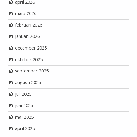
april 2026
mars 2026
februari 2026
januari 2026
december 2025
oktober 2025
september 2025
augusti 2025
juli 2025
juni 2025
maj 2025
april 2025