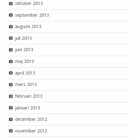
oktober 2013
september 2013
augusti 2013
juli 2013
juni 2013
maj 2013
april 2013
mars 2013
februari 2013
januari 2013
december 2012
november 2012