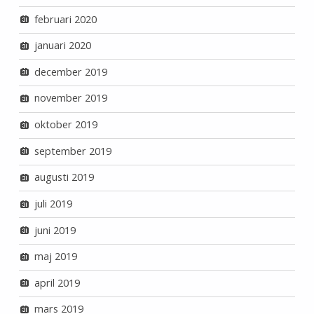
februari 2020
januari 2020
december 2019
november 2019
oktober 2019
september 2019
augusti 2019
juli 2019
juni 2019
maj 2019
april 2019
mars 2019