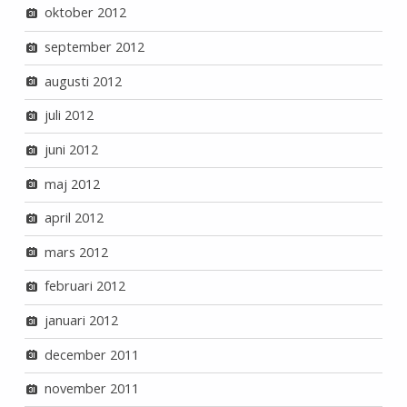
oktober 2012
september 2012
augusti 2012
juli 2012
juni 2012
maj 2012
april 2012
mars 2012
februari 2012
januari 2012
december 2011
november 2011