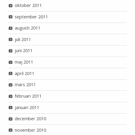
oktober 2011
september 2011
augusti 2011
juli 2011
juni 2011
maj 2011
april 2011
mars 2011
februari 2011
januari 2011
december 2010
november 2010