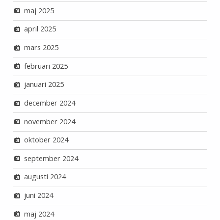
maj 2025
april 2025
mars 2025
februari 2025
januari 2025
december 2024
november 2024
oktober 2024
september 2024
augusti 2024
juni 2024
maj 2024