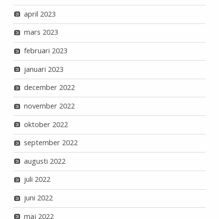
april 2023
mars 2023
februari 2023
januari 2023
december 2022
november 2022
oktober 2022
september 2022
augusti 2022
juli 2022
juni 2022
maj 2022