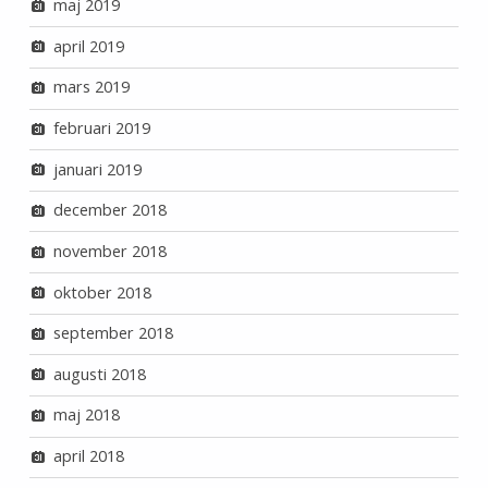
maj 2019
april 2019
mars 2019
februari 2019
januari 2019
december 2018
november 2018
oktober 2018
september 2018
augusti 2018
maj 2018
april 2018