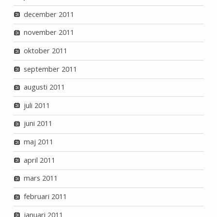
december 2011
november 2011
oktober 2011
september 2011
augusti 2011
juli 2011
juni 2011
maj 2011
april 2011
mars 2011
februari 2011
januari 2011