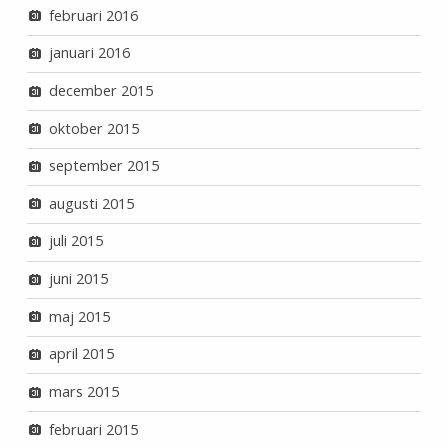
februari 2016
januari 2016
december 2015
oktober 2015
september 2015
augusti 2015
juli 2015
juni 2015
maj 2015
april 2015
mars 2015
februari 2015