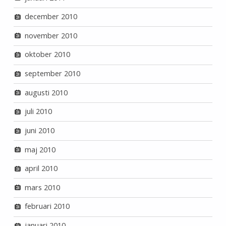
december 2010
november 2010
oktober 2010
september 2010
augusti 2010
juli 2010
juni 2010
maj 2010
april 2010
mars 2010
februari 2010
januari 2010