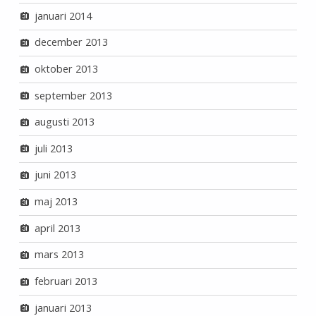
januari 2014
december 2013
oktober 2013
september 2013
augusti 2013
juli 2013
juni 2013
maj 2013
april 2013
mars 2013
februari 2013
januari 2013