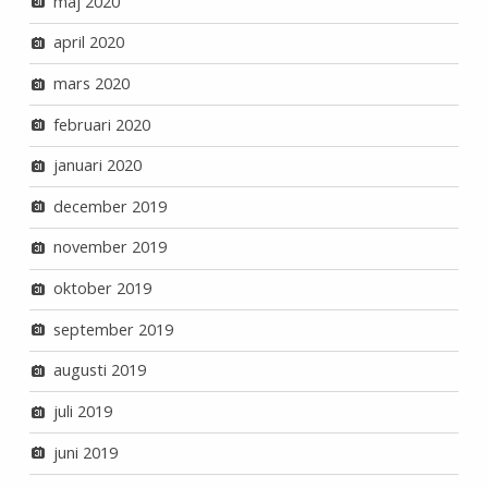
maj 2020
april 2020
mars 2020
februari 2020
januari 2020
december 2019
november 2019
oktober 2019
september 2019
augusti 2019
juli 2019
juni 2019