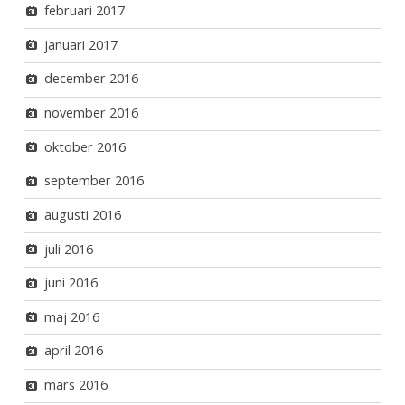
februari 2017
januari 2017
december 2016
november 2016
oktober 2016
september 2016
augusti 2016
juli 2016
juni 2016
maj 2016
april 2016
mars 2016