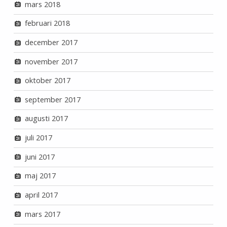
mars 2018
februari 2018
december 2017
november 2017
oktober 2017
september 2017
augusti 2017
juli 2017
juni 2017
maj 2017
april 2017
mars 2017