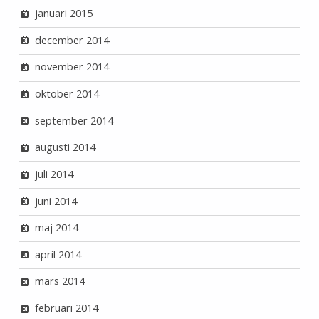
januari 2015
december 2014
november 2014
oktober 2014
september 2014
augusti 2014
juli 2014
juni 2014
maj 2014
april 2014
mars 2014
februari 2014