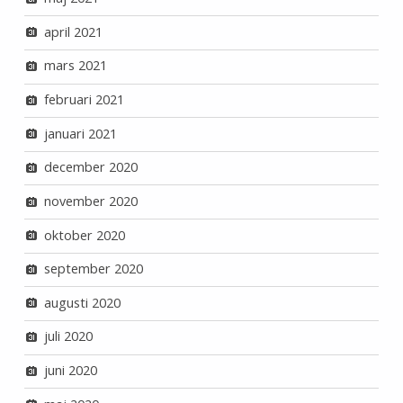
april 2021
mars 2021
februari 2021
januari 2021
december 2020
november 2020
oktober 2020
september 2020
augusti 2020
juli 2020
juni 2020