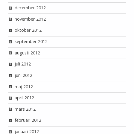
december 2012
november 2012
oktober 2012
september 2012
augusti 2012
juli 2012
juni 2012
maj 2012
april 2012
mars 2012
februari 2012
januari 2012