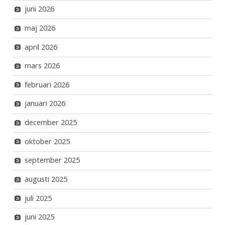
juni 2026
maj 2026
april 2026
mars 2026
februari 2026
januari 2026
december 2025
oktober 2025
september 2025
augusti 2025
juli 2025
juni 2025