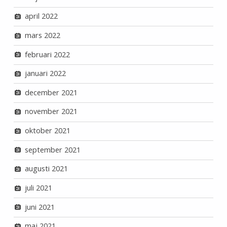
april 2022
mars 2022
februari 2022
januari 2022
december 2021
november 2021
oktober 2021
september 2021
augusti 2021
juli 2021
juni 2021
maj 2021