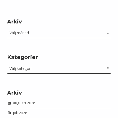
Arkiv
Arkiv
Kategorier
Kategorier
Arkiv
augusti 2026
juli 2026