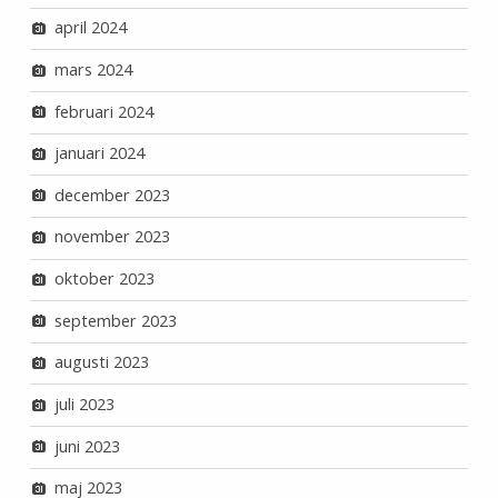
april 2024
mars 2024
februari 2024
januari 2024
december 2023
november 2023
oktober 2023
september 2023
augusti 2023
juli 2023
juni 2023
maj 2023