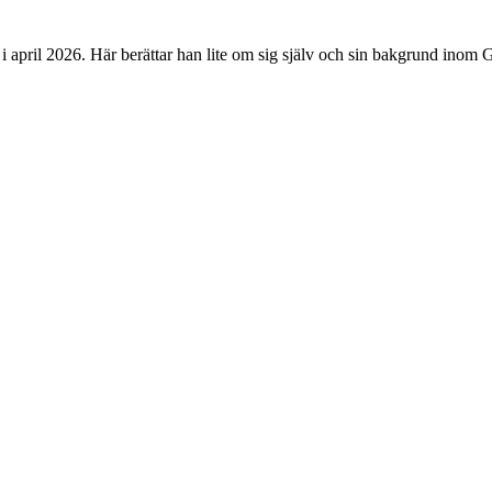
i april 2026. Här berättar han lite om sig själv och sin bakgrund inom