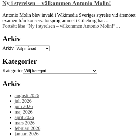
Ny i styrelsen – välkommen Antonio Molin!
Antonio Molin blev invald i Wikimedia Sveriges styrelse vid årsmötet 
examen från konservatorsprogrammet i Göteborg har…
Fortsätt läsa
“Ny i styrelsen – välkommen Antonio Molin!”
…
Arkiv
Arkiv
Kategorier
Kategorier
Arkiv
augusti 2026
juli 2026
juni 2026
maj 2026
april 2026
mars 2026
februari 2026
januari 2026