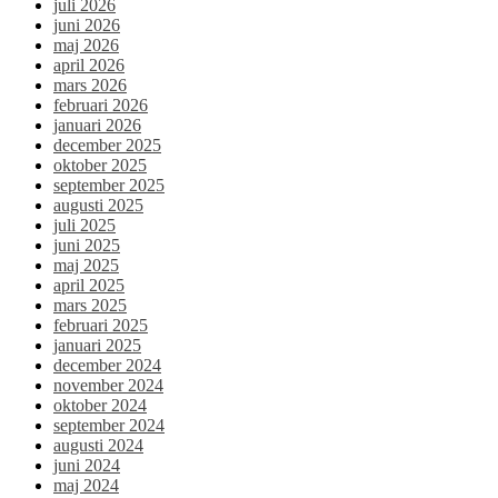
juli 2026
juni 2026
maj 2026
april 2026
mars 2026
februari 2026
januari 2026
december 2025
oktober 2025
september 2025
augusti 2025
juli 2025
juni 2025
maj 2025
april 2025
mars 2025
februari 2025
januari 2025
december 2024
november 2024
oktober 2024
september 2024
augusti 2024
juni 2024
maj 2024