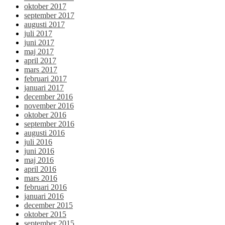
oktober 2017
september 2017
augusti 2017
juli 2017
juni 2017
maj 2017
april 2017
mars 2017
februari 2017
januari 2017
december 2016
november 2016
oktober 2016
september 2016
augusti 2016
juli 2016
juni 2016
maj 2016
april 2016
mars 2016
februari 2016
januari 2016
december 2015
oktober 2015
september 2015