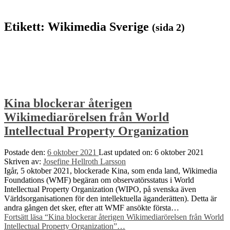
Etikett:
Wikimedia Sverige
(sida 2)
Kina blockerar återigen
Wikimediarörelsen från World
Intellectual Property Organization
Postade den:
6 oktober 2021
Last updated on:
6 oktober 2021
Skriven av:
Josefine Hellroth Larsson
Igår, 5 oktober 2021, blockerade Kina, som enda land, Wikimedia
Foundations (WMF) begäran om observatörsstatus i World
Intellectual Property Organization (WIPO, på svenska även
Världsorganisationen för den intellektuella äganderätten). Detta är
andra gången det sker, efter att WMF ansökte första…
Fortsätt läsa
“Kina blockerar återigen Wikimediarörelsen från World
Intellectual Property Organization”
…