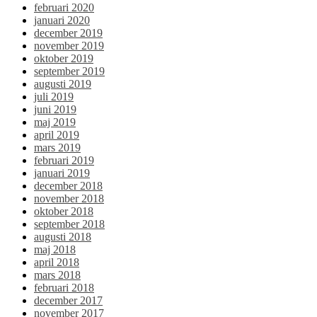
februari 2020
januari 2020
december 2019
november 2019
oktober 2019
september 2019
augusti 2019
juli 2019
juni 2019
maj 2019
april 2019
mars 2019
februari 2019
januari 2019
december 2018
november 2018
oktober 2018
september 2018
augusti 2018
maj 2018
april 2018
mars 2018
februari 2018
december 2017
november 2017