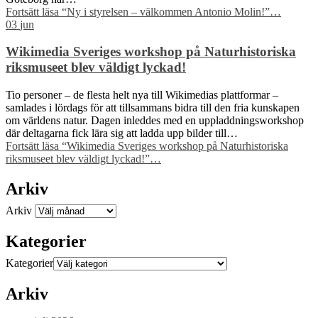
Fortsätt läsa
“Ny i styrelsen – välkommen Antonio Molin!”
…
03
jun
Wikimedia Sveriges workshop på Naturhistoriska
riksmuseet blev väldigt lyckad!
Tio personer – de flesta helt nya till Wikimedias plattformar –
samlades i lördags för att tillsammans bidra till den fria kunskapen
om världens natur. Dagen inleddes med en uppladdningsworkshop
där deltagarna fick lära sig att ladda upp bilder till…
Fortsätt läsa
“Wikimedia Sveriges workshop på Naturhistoriska
riksmuseet blev väldigt lyckad!”
…
Arkiv
Arkiv
Kategorier
Kategorier
Arkiv