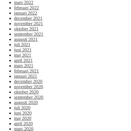
mars 2022
februari 2022
januari 2022
december 2021
november 2021
oktober 2021
september 2021
augusti 2021
juli 2021
juni 2021
maj 2021
april 2021
mars 2021
februari 2021
januari 2021
december 2020
november 2020
oktober 2020
september 2020
augusti 2020
juli 2020
juni 2020
maj 2020
april 2020
mars 2020