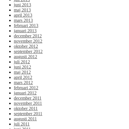
juni 2013
maj 2013
april 2013
mars 2013
februari 2013
januari 2013
december 2012
november 2012
oktober 2012
september 2012
augusti 2012
juli 2012
juni 2012
maj 2012
april 2012
mars 2012
februari 2012
januari 2012
december 2011
november 2011
oktober 2011
september 2011
augusti 2011
juli 2011