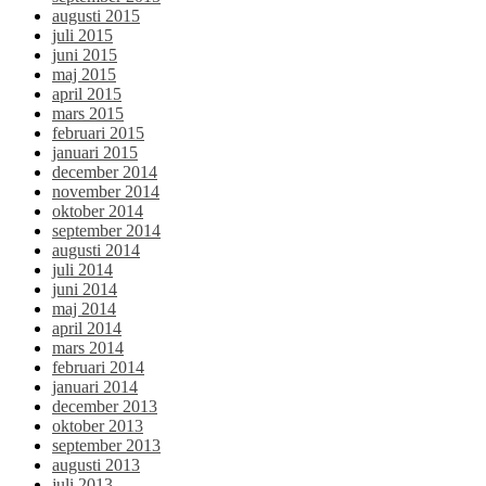
augusti 2015
juli 2015
juni 2015
maj 2015
april 2015
mars 2015
februari 2015
januari 2015
december 2014
november 2014
oktober 2014
september 2014
augusti 2014
juli 2014
juni 2014
maj 2014
april 2014
mars 2014
februari 2014
januari 2014
december 2013
oktober 2013
september 2013
augusti 2013
juli 2013